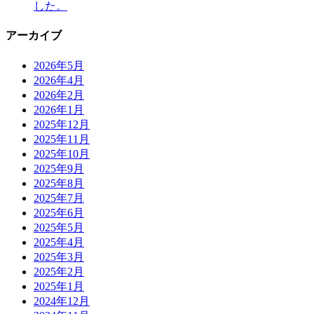
した。
アーカイブ
2026年5月
2026年4月
2026年2月
2026年1月
2025年12月
2025年11月
2025年10月
2025年9月
2025年8月
2025年7月
2025年6月
2025年5月
2025年4月
2025年3月
2025年2月
2025年1月
2024年12月