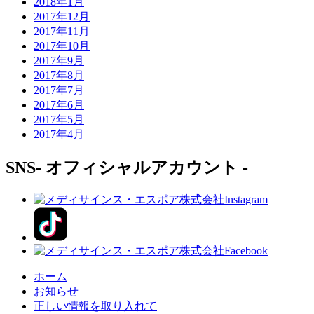
2018年1月
2017年12月
2017年11月
2017年10月
2017年9月
2017年8月
2017年7月
2017年6月
2017年5月
2017年4月
SNS
- オフィシャルアカウント -
ホーム
お知らせ
正しい情報を取り入れて