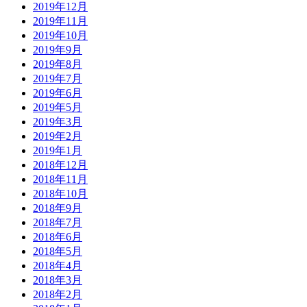
2019年12月
2019年11月
2019年10月
2019年9月
2019年8月
2019年7月
2019年6月
2019年5月
2019年3月
2019年2月
2019年1月
2018年12月
2018年11月
2018年10月
2018年9月
2018年7月
2018年6月
2018年5月
2018年4月
2018年3月
2018年2月