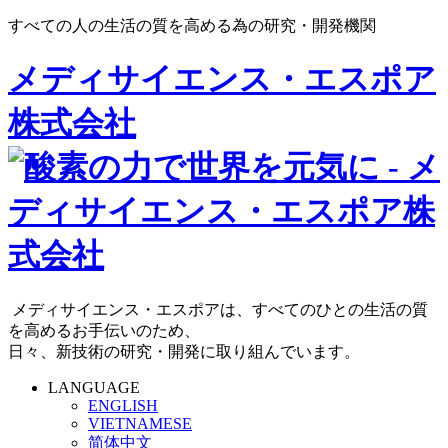
すべての人の生活の質を高める為の研究・開発機関
メディサイエンス・エスポア
株式会社
メディサイエンス・エスポアは、すべてのひとの生活の質
を高めるお手伝いのため、
日々、新技術の研究・開発に取り組んでいます。
LANGUAGE
ENGLISH
VIETNAMESE
简体中文