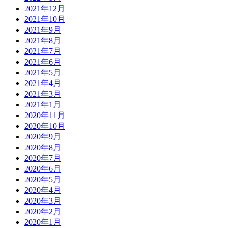
2021年12月
2021年10月
2021年9月
2021年8月
2021年7月
2021年6月
2021年5月
2021年4月
2021年3月
2021年1月
2020年11月
2020年10月
2020年9月
2020年8月
2020年7月
2020年6月
2020年5月
2020年4月
2020年3月
2020年2月
2020年1月