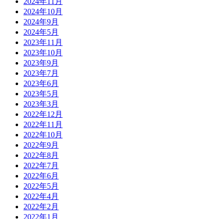
2024年11月
2024年10月
2024年9月
2024年5月
2023年11月
2023年10月
2023年9月
2023年7月
2023年6月
2023年5月
2023年3月
2022年12月
2022年11月
2022年10月
2022年9月
2022年8月
2022年7月
2022年6月
2022年5月
2022年4月
2022年2月
2022年1月