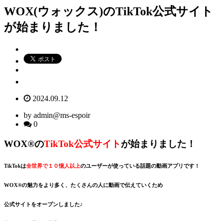
WOX(ウォックス)のTikTok公式サイト
が始まりました！
2024.09.12
by admin@ms-espoir
0
WOX®の
TikTok公式サイト
が始まりました！
TikTokは
全世界で１０憶人以上
のユーザーが使っている話題の動画アプリです！
WOX®の魅力をより多く、たくさんの人に動画で伝えていくため
公式サイトをオープンしました♪