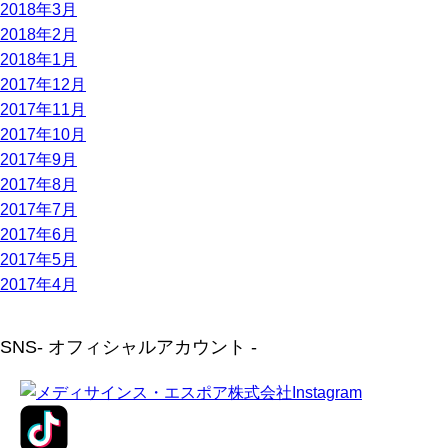
2018年3月
2018年2月
2018年1月
2017年12月
2017年11月
2017年10月
2017年9月
2017年8月
2017年7月
2017年6月
2017年5月
2017年4月
SNS
- オフィシャルアカウント -