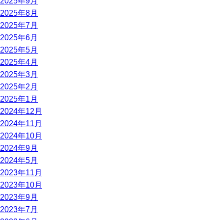
2025年9月
2025年8月
2025年7月
2025年6月
2025年5月
2025年4月
2025年3月
2025年2月
2025年1月
2024年12月
2024年11月
2024年10月
2024年9月
2024年5月
2023年11月
2023年10月
2023年9月
2023年7月