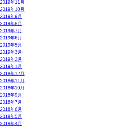
2019年11月
2019年10月
2019年9月
2019年8月
2019年7月
2019年6月
2019年5月
2019年3月
2019年2月
2019年1月
2018年12月
2018年11月
2018年10月
2018年9月
2018年7月
2018年6月
2018年5月
2018年4月