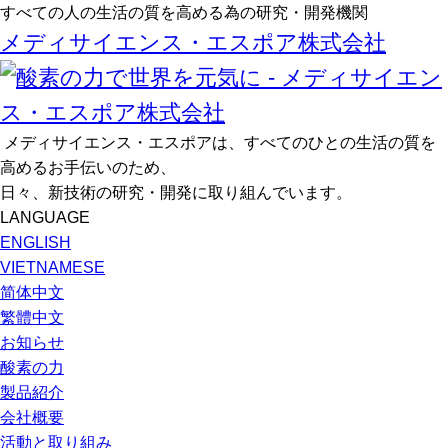
すべての人の生活の質を高める為の研究・開発機関
メディサイエンス・エスポア株式会社
メディサイエンス・エスポアは、すべてのひとの生活の質を
高めるお手伝いのため、
日々、新技術の研究・開発に取り組んでいます。
LANGUAGE
ENGLISH
VIETNAMESE
简体中文
繁體中文
お知らせ
酸素の力
製品紹介
会社概要
活動と取り組み