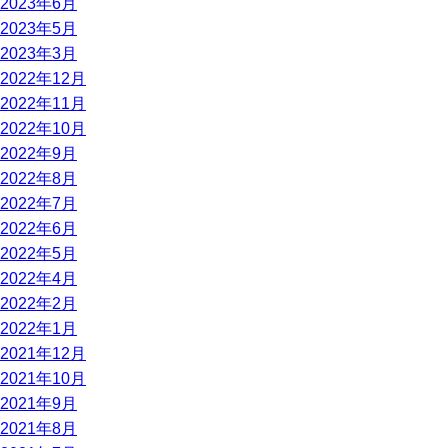
2023年6月
2023年5月
2023年3月
2022年12月
2022年11月
2022年10月
2022年9月
2022年8月
2022年7月
2022年6月
2022年5月
2022年4月
2022年2月
2022年1月
2021年12月
2021年10月
2021年9月
2021年8月