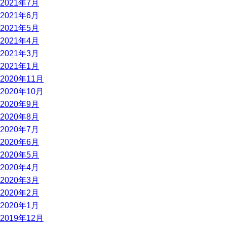
2021年7月
2021年6月
2021年5月
2021年4月
2021年3月
2021年1月
2020年11月
2020年10月
2020年9月
2020年8月
2020年7月
2020年6月
2020年5月
2020年4月
2020年3月
2020年2月
2020年1月
2019年12月