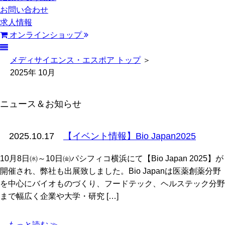
お問い合わせ
求人情報
オンラインショップ
メディサイエンス・エスポア トップ
＞
2025年 10月
ニュース＆お知らせ
2025.10.17
【イベント情報】Bio Japan2025
10月8日㈬～10日㈮パシフィコ横浜にて【Bio Japan 2025】が
開催され、弊社も出展致しました。Bio Japanは医薬創薬分野
を中心にバイオものづくり、フードテック、ヘルステック分野
まで幅広く企業や大学・研究 […]
もっと読む ≫