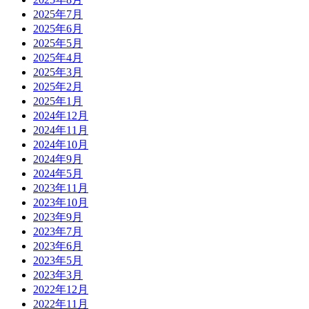
2025年7月
2025年6月
2025年5月
2025年4月
2025年3月
2025年2月
2025年1月
2024年12月
2024年11月
2024年10月
2024年9月
2024年5月
2023年11月
2023年10月
2023年9月
2023年7月
2023年6月
2023年5月
2023年3月
2022年12月
2022年11月