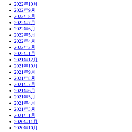
2022年10月
2022年9月
2022年8月
2022年7月
2022年6月
2022年5月
2022年4月
2022年2月
2022年1月
2021年12月
2021年10月
2021年9月
2021年8月
2021年7月
2021年6月
2021年5月
2021年4月
2021年3月
2021年1月
2020年11月
2020年10月