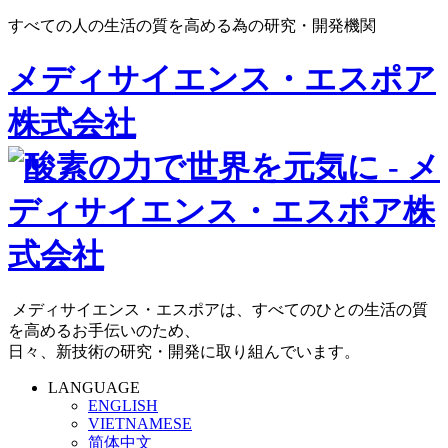
すべての人の生活の質を高める為の研究・開発機関
メディサイエンス・エスポア
株式会社
メディサイエンス・エスポアは、すべてのひとの生活の質
を高めるお手伝いのため、
日々、新技術の研究・開発に取り組んでいます。
LANGUAGE
ENGLISH
VIETNAMESE
简体中文