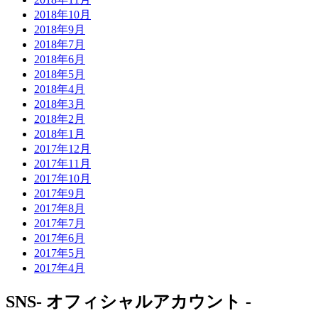
2018年10月
2018年9月
2018年7月
2018年6月
2018年5月
2018年4月
2018年3月
2018年2月
2018年1月
2017年12月
2017年11月
2017年10月
2017年9月
2017年8月
2017年7月
2017年6月
2017年5月
2017年4月
SNS
- オフィシャルアカウント -