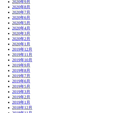
2020年9月
2020年8月
2020年7月
2020年6月
2020年5月
2020年4月
2020年3月
2020年2月
2020年1月
2019年12月
2019年11月
2019年10月
2019年9月
2019年8月
2019年7月
2019年6月
2019年5月
2019年3月
2019年2月
2019年1月
2018年12月
2018年11月