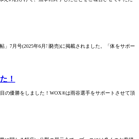
7月号(2025年6月㏦発売)に掲載されました。「体をサポー
した！
度目の優勝をしました！WOX®は雨谷選手をサポートさせて頂