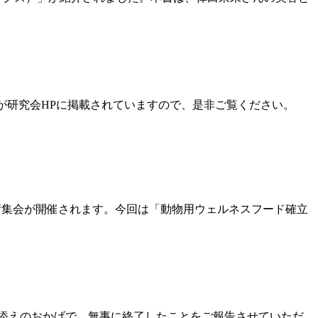
拶が研究会HPに掲載されていますので、是非ご覧ください。
術集会が開催されます。今回は「動物用ウェルネスフード確立
様のお力添えのおかげで、無事に終了したことをご報告させていただ