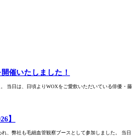
を開催いたしました！
。 当日は、日頃よりWOXをご愛飲いただいている俳優・藤
26】
行われ、弊社も毛細血管観察ブースとして参加しました。 当日