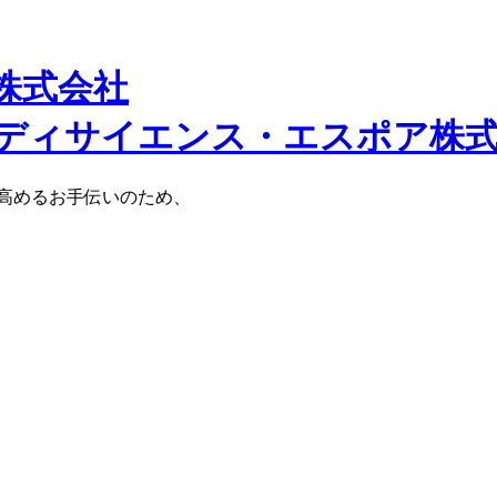
株式会社
高めるお手伝いのため、