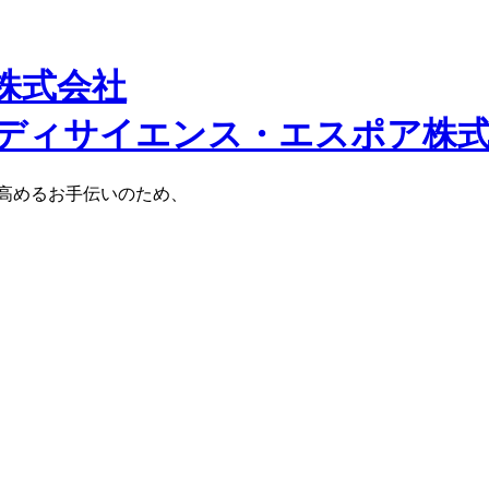
株式会社
高めるお手伝いのため、