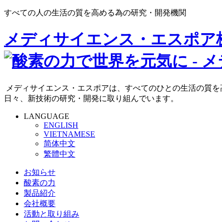
すべての人の生活の質を高める為の研究・開発機関
メディサイエンス・エスポア
メディサイエンス・エスポアは、すべてのひとの生活の質を
日々、新技術の研究・開発に取り組んでいます。
LANGUAGE
ENGLISH
VIETNAMESE
简体中文
繁體中文
お知らせ
酸素の力
製品紹介
会社概要
活動と取り組み