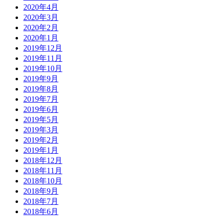
2020年4月
2020年3月
2020年2月
2020年1月
2019年12月
2019年11月
2019年10月
2019年9月
2019年8月
2019年7月
2019年6月
2019年5月
2019年3月
2019年2月
2019年1月
2018年12月
2018年11月
2018年10月
2018年9月
2018年7月
2018年6月