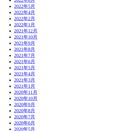
2022年6月
2022年5月
2022年4月
2022年2月
2022年1月
2021年12月
2021年10月
2021年9月
2021年8月
2021年7月
2021年6月
2021年5月
2021年4月
2021年3月
2021年1月
2020年11月
2020年10月
2020年9月
2020年8月
2020年7月
2020年6月
2020年5月