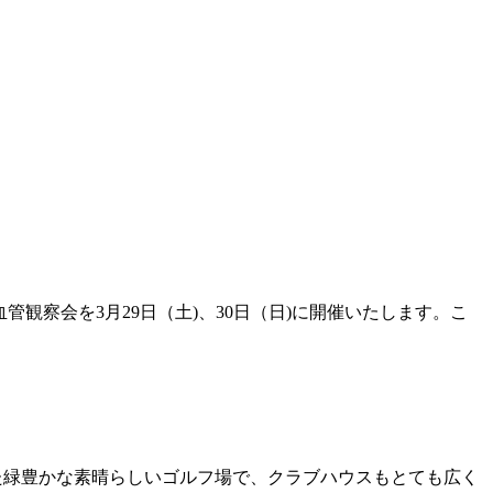
察会を3月29日（土)、30日（日)に開催いたします。こ
た緑豊かな素晴らしいゴルフ場で、クラブハウスもとても広く