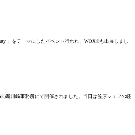
auty 」をテーマにしたイベント行われ、WOX®も出展しまし
SE)新川崎事務所にて開催されました。当日は笠原シェフの軽