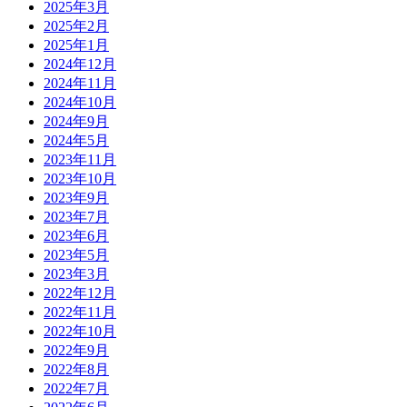
2025年3月
2025年2月
2025年1月
2024年12月
2024年11月
2024年10月
2024年9月
2024年5月
2023年11月
2023年10月
2023年9月
2023年7月
2023年6月
2023年5月
2023年3月
2022年12月
2022年11月
2022年10月
2022年9月
2022年8月
2022年7月