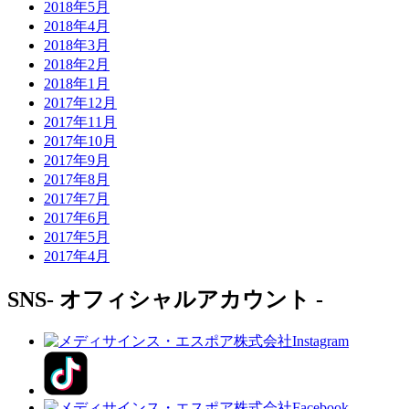
2018年5月
2018年4月
2018年3月
2018年2月
2018年1月
2017年12月
2017年11月
2017年10月
2017年9月
2017年8月
2017年7月
2017年6月
2017年5月
2017年4月
SNS
- オフィシャルアカウント -