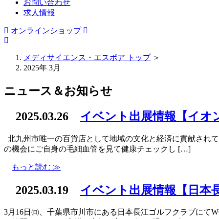
お問い合わせ
求人情報
オンラインショップ
メディサイエンス・エスポア トップ
＞
2025年 3月
ニュース＆お知らせ
2025.03.26
イベント出展情報【イオ
北九州市唯一の百貨店として地域の文化と経済に貢献されてい
の機会にご自身の毛細血管を見て健康チェックし […]
もっと読む ≫
2025.03.19
イベント出展情報【日本
3月16日㈰、千葉県市川市にある日本長江ゴルフクラブにて