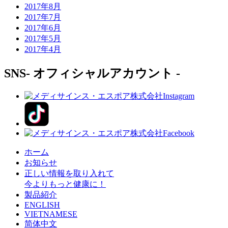
2017年8月
2017年7月
2017年6月
2017年5月
2017年4月
SNS
- オフィシャルアカウント -
ホーム
お知らせ
正しい情報を取り入れて
今よりもっと健康に！
製品紹介
ENGLISH
VIETNAMESE
简体中文