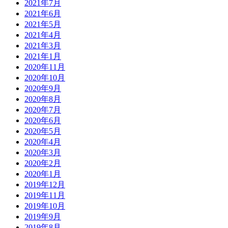
2021年7月
2021年6月
2021年5月
2021年4月
2021年3月
2021年1月
2020年11月
2020年10月
2020年9月
2020年8月
2020年7月
2020年6月
2020年5月
2020年4月
2020年3月
2020年2月
2020年1月
2019年12月
2019年11月
2019年10月
2019年9月
2019年8月