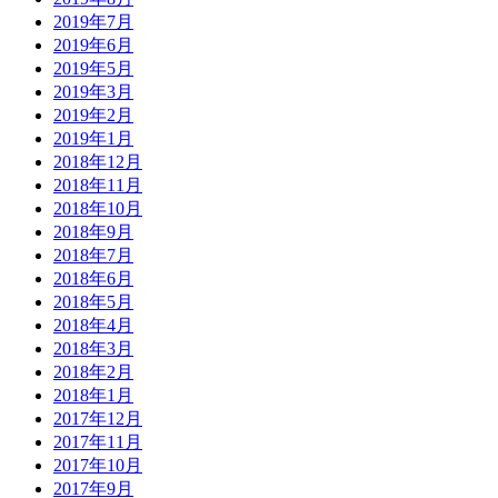
2019年7月
2019年6月
2019年5月
2019年3月
2019年2月
2019年1月
2018年12月
2018年11月
2018年10月
2018年9月
2018年7月
2018年6月
2018年5月
2018年4月
2018年3月
2018年2月
2018年1月
2017年12月
2017年11月
2017年10月
2017年9月