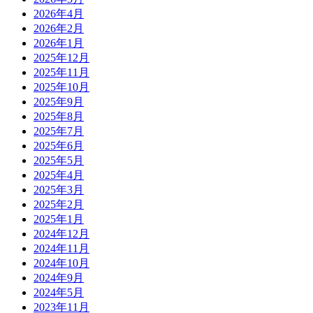
2026年4月
2026年2月
2026年1月
2025年12月
2025年11月
2025年10月
2025年9月
2025年8月
2025年7月
2025年6月
2025年5月
2025年4月
2025年3月
2025年2月
2025年1月
2024年12月
2024年11月
2024年10月
2024年9月
2024年5月
2023年11月