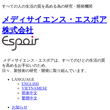
すべての人の生活の質を高める為の研究・開発機関
メディサイエンス・エスポア
株式会社
メディサイエンス・エスポアは、すべてのひとの生活の質
を高めるお手伝いのため、
日々、新技術の研究・開発に取り組んでいます。
LANGUAGE
ENGLISH
VIETNAMESE
简体中文
繁體中文
お知らせ