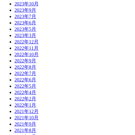
2023年10月
2023年9月
2023年7月
2023年6月
2023年5月
2023年3月
2022年12月
2022年11月
2022年10月
2022年9月
2022年8月
2022年7月
2022年6月
2022年5月
2022年4月
2022年2月
2022年1月
2021年12月
2021年10月
2021年9月
2021年8月