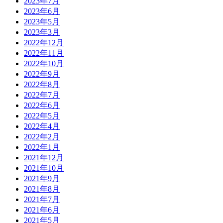
2023年7月
2023年6月
2023年5月
2023年3月
2022年12月
2022年11月
2022年10月
2022年9月
2022年8月
2022年7月
2022年6月
2022年5月
2022年4月
2022年2月
2022年1月
2021年12月
2021年10月
2021年9月
2021年8月
2021年7月
2021年6月
2021年5月