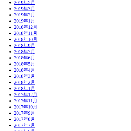
2019年5月
2019年3月
2019年2月
2019年1月
2018年12月
2018年11月
2018年10月
2018年9月
2018年7月
2018年6月
2018年5月
2018年4月
2018年3月
2018年2月
2018年1月
2017年12月
2017年11月
2017年10月
2017年9月
2017年8月
2017年7月