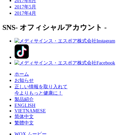
2017年6月
2017年5月
2017年4月
SNS
- オフィシャルアカウント -
ホーム
お知らせ
正しい情報を取り入れて
今よりもっと健康に！
製品紹介
ENGLISH
VIETNAMESE
简体中文
繁體中文
WOX ムービー