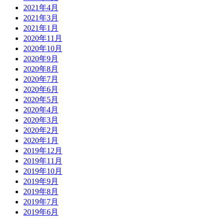
2021年4月
2021年3月
2021年1月
2020年11月
2020年10月
2020年9月
2020年8月
2020年7月
2020年6月
2020年5月
2020年4月
2020年3月
2020年2月
2020年1月
2019年12月
2019年11月
2019年10月
2019年9月
2019年8月
2019年7月
2019年6月