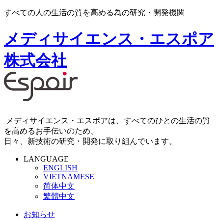
すべての人の生活の質を高める為の研究・開発機関
メディサイエンス・エスポア
株式会社
メディサイエンス・エスポアは、すべてのひとの生活の質
を高めるお手伝いのため、
日々、新技術の研究・開発に取り組んでいます。
LANGUAGE
ENGLISH
VIETNAMESE
简体中文
繁體中文
お知らせ