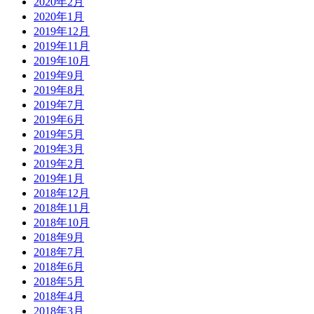
2020年2月
2020年1月
2019年12月
2019年11月
2019年10月
2019年9月
2019年8月
2019年7月
2019年6月
2019年5月
2019年3月
2019年2月
2019年1月
2018年12月
2018年11月
2018年10月
2018年9月
2018年7月
2018年6月
2018年5月
2018年4月
2018年3月