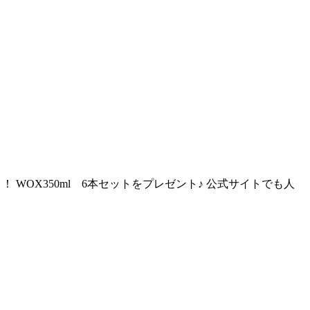
 WOX350ml 6本セットをプレゼント♪ 公式サイトでも人