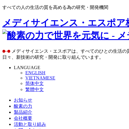
すべての人の生活の質を高める為の研究・開発機関
メディサイエンス・エスポア
メディサイエンス・エスポアは、すべてのひとの生活の
日々、新技術の研究・開発に取り組んでいます。
LANGUAGE
ENGLISH
VIETNAMESE
简体中文
繁體中文
お知らせ
酸素の力
製品紹介
会社概要
活動と取り組み