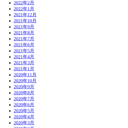
2022年2月
2022年1月
2021年12月
2021年10月
2021年9月
2021年8月
2021年7月
2021年6月
2021年5月
2021年4月
2021年3月
2021年1月
2020年11月
2020年10月
2020年9月
2020年8月
2020年7月
2020年6月
2020年5月
2020年4月
2020年3月