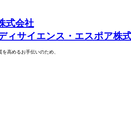
株式会社
質を高めるお手伝いのため、