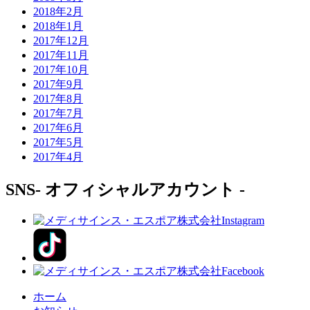
2018年2月
2018年1月
2017年12月
2017年11月
2017年10月
2017年9月
2017年8月
2017年7月
2017年6月
2017年5月
2017年4月
SNS
- オフィシャルアカウント -
ホーム