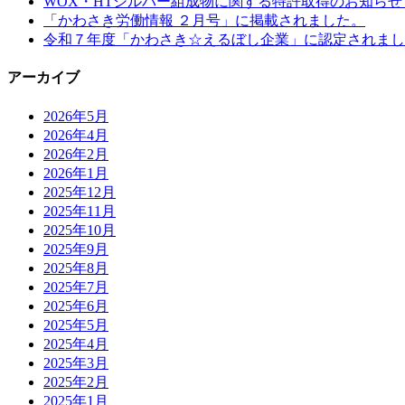
WOX・HTシルバー組成物に関する特許取得のお知らせ
「かわさき労働情報 ２月号」に掲載されました。
令和７年度「かわさき☆えるぼし企業」に認定されまし
アーカイブ
2026年5月
2026年4月
2026年2月
2026年1月
2025年12月
2025年11月
2025年10月
2025年9月
2025年8月
2025年7月
2025年6月
2025年5月
2025年4月
2025年3月
2025年2月
2025年1月