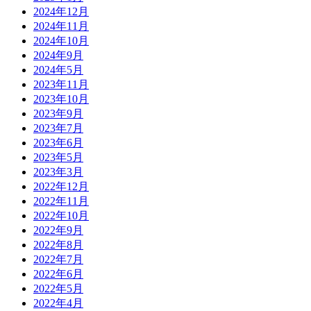
2024年12月
2024年11月
2024年10月
2024年9月
2024年5月
2023年11月
2023年10月
2023年9月
2023年7月
2023年6月
2023年5月
2023年3月
2022年12月
2022年11月
2022年10月
2022年9月
2022年8月
2022年7月
2022年6月
2022年5月
2022年4月