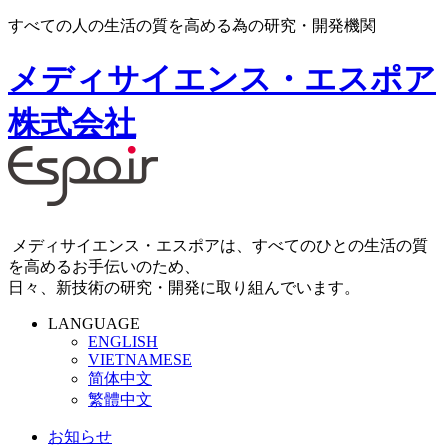
すべての人の生活の質を高める為の研究・開発機関
メディサイエンス・エスポア
株式会社
メディサイエンス・エスポアは、すべてのひとの生活の質
を高めるお手伝いのため、
日々、新技術の研究・開発に取り組んでいます。
LANGUAGE
ENGLISH
VIETNAMESE
简体中文
繁體中文
お知らせ