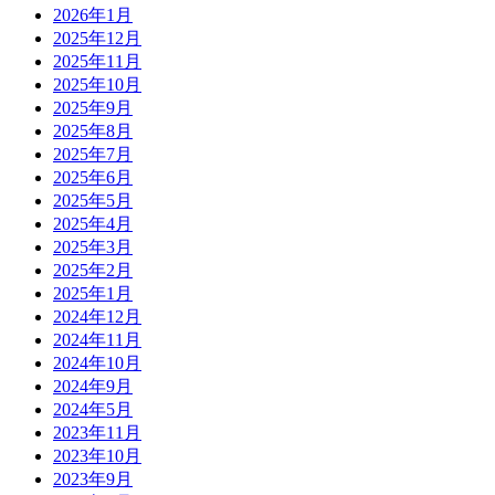
2026年1月
2025年12月
2025年11月
2025年10月
2025年9月
2025年8月
2025年7月
2025年6月
2025年5月
2025年4月
2025年3月
2025年2月
2025年1月
2024年12月
2024年11月
2024年10月
2024年9月
2024年5月
2023年11月
2023年10月
2023年9月