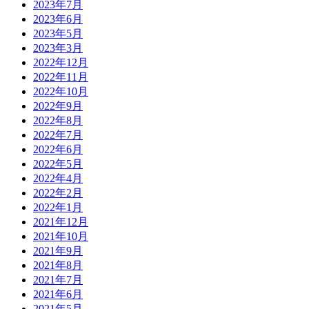
2023年7月
2023年6月
2023年5月
2023年3月
2022年12月
2022年11月
2022年10月
2022年9月
2022年8月
2022年7月
2022年6月
2022年5月
2022年4月
2022年2月
2022年1月
2021年12月
2021年10月
2021年9月
2021年8月
2021年7月
2021年6月
2021年5月