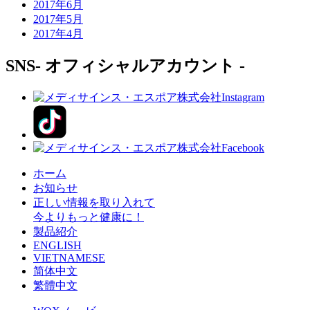
2017年6月
2017年5月
2017年4月
SNS
- オフィシャルアカウント -
ホーム
お知らせ
正しい情報を取り入れて
今よりもっと健康に！
製品紹介
ENGLISH
VIETNAMESE
简体中文
繁體中文