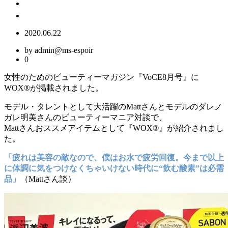
2020.06.22
by admin@ms-espoir
0
女性のためのビューティーマガジン『VoCE8月号』に
WOX®が掲載されました。
モデル・タレントとして大活躍のMattさんとモデルのダレノ
ガレ明美さんのビューティーマニア対談で、
Mattさんおススメアイテムとして『WOX®』が紹介されまし
た。
「疲れは美容の敵なので、僕はお水で疲労回復。今まで以上
に体調に気をつけなくちゃいけない時代に“飲む酸素”は必需
品」
（Mattさん談）