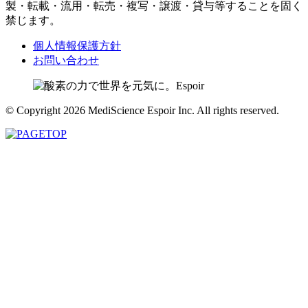
製・転載・流用・転売・複写・譲渡・貸与等することを固く
禁じます。
個人情報保護方針
お問い合わせ
© Copyright 2026 MediScience Espoir Inc. All rights reserved.