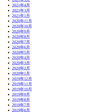
2021年4月
2021年3月
2021年1月
2020年11月
2020年10月
2020年9月
2020年8月
2020年7月
2020年6月
2020年5月
2020年4月
2020年3月
2020年2月
2020年1月
2019年12月
2019年11月
2019年10月
2019年9月
2019年8月
2019年7月
2019年6月