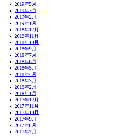
2019年5月
2019年3月
2019年2月
2019年1月
2018年12月
2018年11月
2018年10月
2018年9月
2018年7月
2018年6月
2018年5月
2018年4月
2018年3月
2018年2月
2018年1月
2017年12月
2017年11月
2017年10月
2017年9月
2017年8月
2017年7月