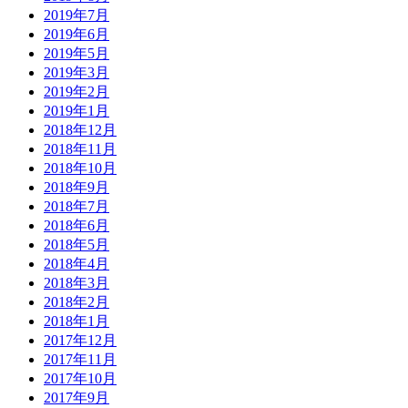
2019年7月
2019年6月
2019年5月
2019年3月
2019年2月
2019年1月
2018年12月
2018年11月
2018年10月
2018年9月
2018年7月
2018年6月
2018年5月
2018年4月
2018年3月
2018年2月
2018年1月
2017年12月
2017年11月
2017年10月
2017年9月