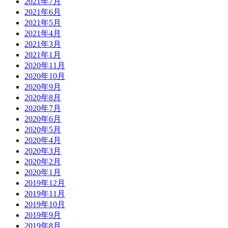
2021年7月
2021年6月
2021年5月
2021年4月
2021年3月
2021年1月
2020年11月
2020年10月
2020年9月
2020年8月
2020年7月
2020年6月
2020年5月
2020年4月
2020年3月
2020年2月
2020年1月
2019年12月
2019年11月
2019年10月
2019年9月
2019年8月