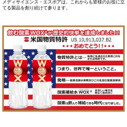
メディサイエンス・エスポアは、これからも皆様のお役に立
てる製品を創り続けて参ります。