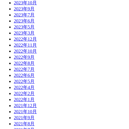
2023年10月
2023年9月
2023年7月
2023年6月
2023年5月
2023年3月
2022年12月
2022年11月
2022年10月
2022年9月
2022年8月
2022年7月
2022年6月
2022年5月
2022年4月
2022年2月
2022年1月
2021年12月
2021年10月
2021年9月
2021年8月