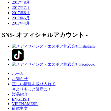
2017年8月
2017年7月
2017年6月
2017年5月
2017年4月
SNS
- オフィシャルアカウント -
ホーム
お知らせ
正しい情報を取り入れて
今よりもっと健康に！
製品紹介
ENGLISH
VIETNAMESE
简体中文