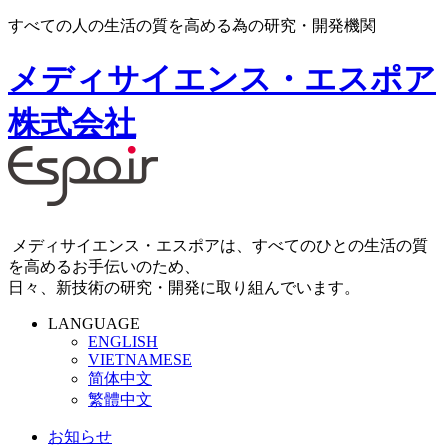
すべての人の生活の質を高める為の研究・開発機関
メディサイエンス・エスポア
株式会社
メディサイエンス・エスポアは、すべてのひとの生活の質
を高めるお手伝いのため、
日々、新技術の研究・開発に取り組んでいます。
LANGUAGE
ENGLISH
VIETNAMESE
简体中文
繁體中文
お知らせ