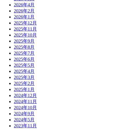
2026年4月
2026年2月
2026年1月
2025年12月
2025年11月
2025年10月
2025年9月
2025年8月
2025年7月
2025年6月
2025年5月
2025年4月
2025年3月
2025年2月
2025年1月
2024年12月
2024年11月
2024年10月
2024年9月
2024年5月
2023年11月