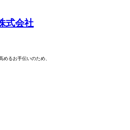
株式会社
高めるお手伝いのため、