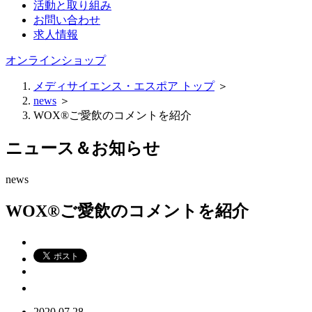
活動と取り組み
お問い合わせ
求人情報
オンラインショップ
メディサイエンス・エスポア トップ
＞
news
＞
WOX®ご愛飲のコメントを紹介
ニュース＆お知らせ
news
WOX®ご愛飲のコメントを紹介
2020.07.28