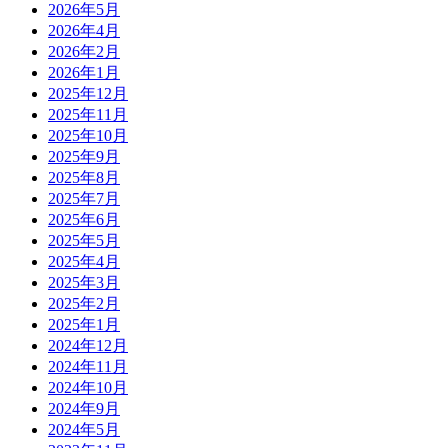
2026年5月
2026年4月
2026年2月
2026年1月
2025年12月
2025年11月
2025年10月
2025年9月
2025年8月
2025年7月
2025年6月
2025年5月
2025年4月
2025年3月
2025年2月
2025年1月
2024年12月
2024年11月
2024年10月
2024年9月
2024年5月