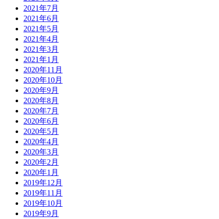
2021年7月
2021年6月
2021年5月
2021年4月
2021年3月
2021年1月
2020年11月
2020年10月
2020年9月
2020年8月
2020年7月
2020年6月
2020年5月
2020年4月
2020年3月
2020年2月
2020年1月
2019年12月
2019年11月
2019年10月
2019年9月