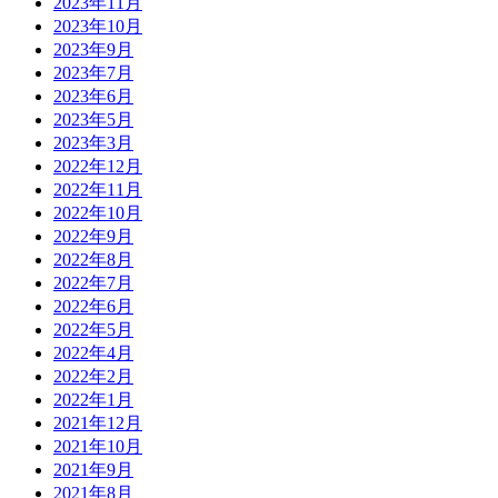
2023年11月
2023年10月
2023年9月
2023年7月
2023年6月
2023年5月
2023年3月
2022年12月
2022年11月
2022年10月
2022年9月
2022年8月
2022年7月
2022年6月
2022年5月
2022年4月
2022年2月
2022年1月
2021年12月
2021年10月
2021年9月
2021年8月