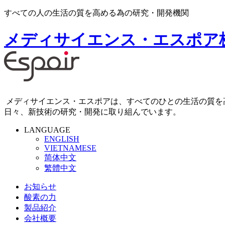
すべての人の生活の質を高める為の研究・開発機関
メディサイエンス・エスポア
メディサイエンス・エスポアは、すべてのひとの生活の質を
日々、新技術の研究・開発に取り組んでいます。
LANGUAGE
ENGLISH
VIETNAMESE
简体中文
繁體中文
お知らせ
酸素の力
製品紹介
会社概要