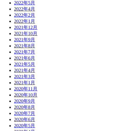
2022年5月
2022年4月
2022年2月
2022年1月
2021年12月
2021年10月
2021年9月
2021年8月
2021年7月
2021年6月
2021年5月
2021年4月
2021年3月
2021年1月
2020年11月
2020年10月
2020年9月
2020年8月
2020年7月
2020年6月
2020年5月