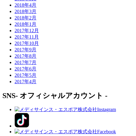
2018年4月
2018年3月
2018年2月
2018年1月
2017年12月
2017年11月
2017年10月
2017年9月
2017年8月
2017年7月
2017年6月
2017年5月
2017年4月
SNS
- オフィシャルアカウント -