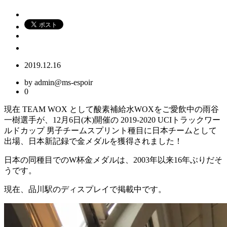
2019.12.16
by admin@ms-espoir
0
現在 TEAM WOX として酸素補給水WOXをご愛飲中の雨谷
一樹選手が、12月6日(木)開催の 2019-2020 UCIトラックワー
ルドカップ 男子チームスプリント種目に日本チームとして
出場、日本新記録で金メダルを獲得されました！
日本の同種目でのW杯金メダルは、2003年以来16年ぶりだそ
うです。
現在、品川駅のディスプレイで掲載中です。