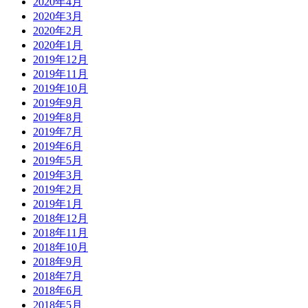
2020年4月
2020年3月
2020年2月
2020年1月
2019年12月
2019年11月
2019年10月
2019年9月
2019年8月
2019年7月
2019年6月
2019年5月
2019年3月
2019年2月
2019年1月
2018年12月
2018年11月
2018年10月
2018年9月
2018年7月
2018年6月
2018年5月