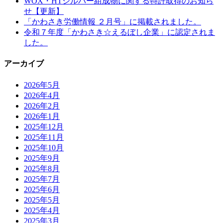
WOX・HTシルバー組成物に関する特許取得のお知ら
せ【更新】
「かわさき労働情報 ２月号」に掲載されました。
令和７年度「かわさき☆えるぼし企業」に認定されま
した。
アーカイブ
2026年5月
2026年4月
2026年2月
2026年1月
2025年12月
2025年11月
2025年10月
2025年9月
2025年8月
2025年7月
2025年6月
2025年5月
2025年4月
2025年3月