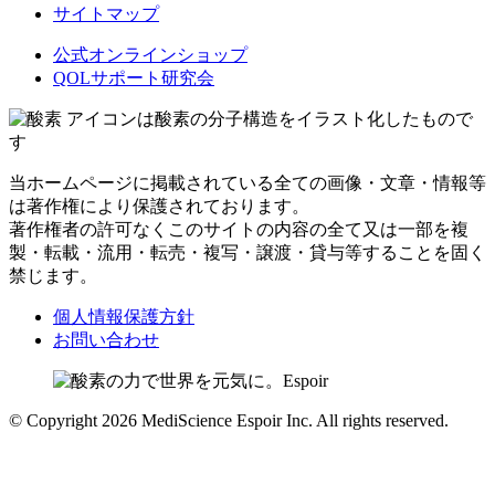
サイトマップ
公式オンラインショップ
QOLサポート研究会
アイコンは酸素の分子構造をイラスト化したもので
す
当ホームページに掲載されている全ての画像・文章・情報等
は著作権により保護されております。
著作権者の許可なくこのサイトの内容の全て又は一部を複
製・転載・流用・転売・複写・譲渡・貸与等することを固く
禁じます。
個人情報保護方針
お問い合わせ
© Copyright 2026 MediScience Espoir Inc. All rights reserved.