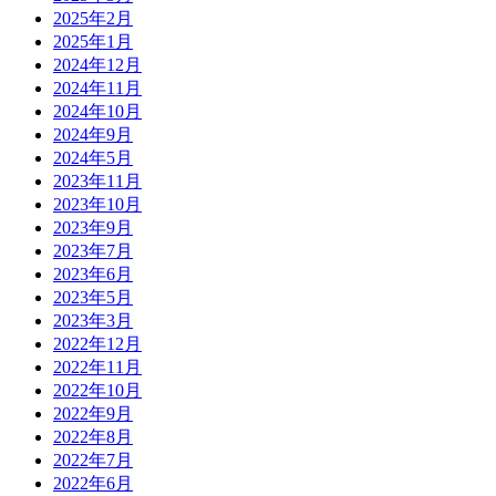
2025年2月
2025年1月
2024年12月
2024年11月
2024年10月
2024年9月
2024年5月
2023年11月
2023年10月
2023年9月
2023年7月
2023年6月
2023年5月
2023年3月
2022年12月
2022年11月
2022年10月
2022年9月
2022年8月
2022年7月
2022年6月