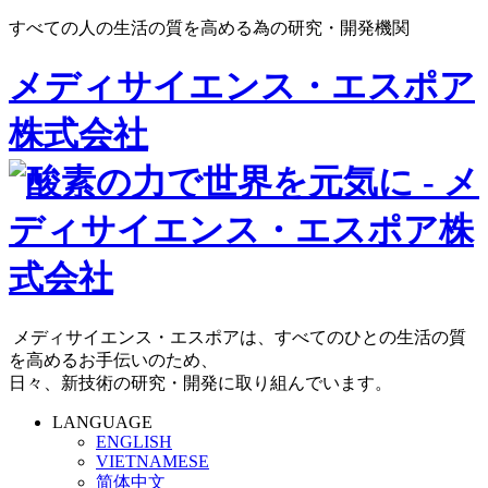
すべての人の生活の質を高める為の研究・開発機関
メディサイエンス・エスポア
株式会社
メディサイエンス・エスポアは、すべてのひとの生活の質
を高めるお手伝いのため、
日々、新技術の研究・開発に取り組んでいます。
LANGUAGE
ENGLISH
VIETNAMESE
简体中文