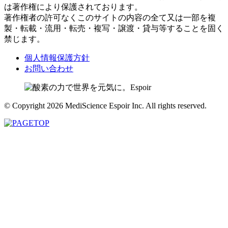
は著作権により保護されております。
著作権者の許可なくこのサイトの内容の全て又は一部を複
製・転載・流用・転売・複写・譲渡・貸与等することを固く
禁じます。
個人情報保護方針
お問い合わせ
© Copyright 2026 MediScience Espoir Inc. All rights reserved.