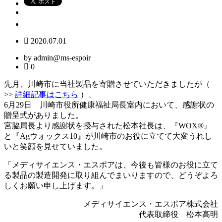
2020.07.01
by admin@ms-espoir
0
先月、川崎市に当社製品を寄贈させていただきましたが（
>>
詳細記事はこちら
）、
6月29日 川崎市役所健康福祉局長室内において、感謝状の
贈呈式がありました。
宮脇局長より感謝状を授与された松本社長は、『WOX®』
と『Agウォックス10』が川崎市のお役に立てて大変うれし
いと笑顔を見せていました。
「メディサイエンス・エスポアは、今後も皆様のお役に立て
る製品の製造開発に取り組んでまいりますので、どうぞよろ
しくお願い申し上げます。」
メディサイエンス・エスポア株式会社
代表取締役 松本高明