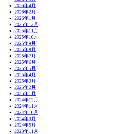
2026年4月
2026年2月
2026年1月
2025年12月
2025年11月
2025年10月
2025年9月
2025年8月
2025年7月
2025年6月
2025年5月
2025年4月
2025年3月
2025年2月
2025年1月
2024年12月
2024年11月
2024年10月
2024年9月
2024年5月
2023年11月