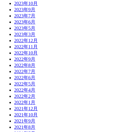
2023年10月
2023年9月
2023年7月
2023年6月
2023年5月
2023年3月
2022年12月
2022年11月
2022年10月
2022年9月
2022年8月
2022年7月
2022年6月
2022年5月
2022年4月
2022年2月
2022年1月
2021年12月
2021年10月
2021年9月
2021年8月