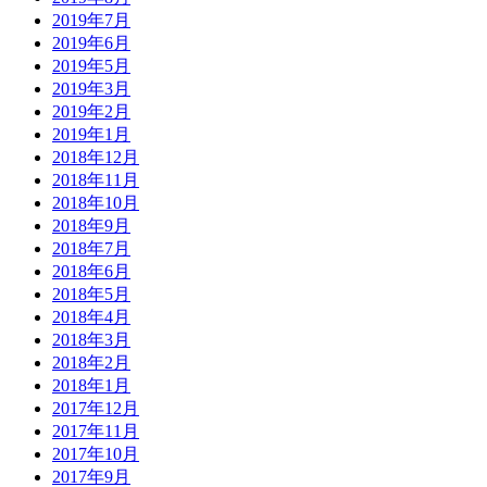
2019年7月
2019年6月
2019年5月
2019年3月
2019年2月
2019年1月
2018年12月
2018年11月
2018年10月
2018年9月
2018年7月
2018年6月
2018年5月
2018年4月
2018年3月
2018年2月
2018年1月
2017年12月
2017年11月
2017年10月
2017年9月