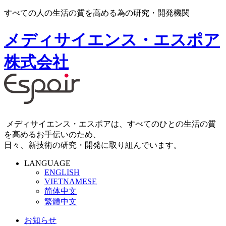
すべての人の生活の質を高める為の研究・開発機関
メディサイエンス・エスポア
株式会社
メディサイエンス・エスポアは、すべてのひとの生活の質
を高めるお手伝いのため、
日々、新技術の研究・開発に取り組んでいます。
LANGUAGE
ENGLISH
VIETNAMESE
简体中文
繁體中文
お知らせ