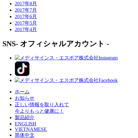
2017年8月
2017年7月
2017年6月
2017年5月
2017年4月
SNS
- オフィシャルアカウント -
ホーム
お知らせ
正しい情報を取り入れて
今よりもっと健康に！
製品紹介
ENGLISH
VIETNAMESE
简体中文