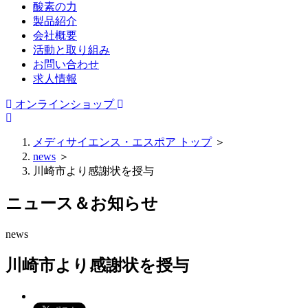
酸素の力
製品紹介
会社概要
活動と取り組み
お問い合わせ
求人情報
オンラインショップ
メディサイエンス・エスポア トップ
＞
news
＞
川崎市より感謝状を授与
ニュース＆お知らせ
news
川崎市より感謝状を授与