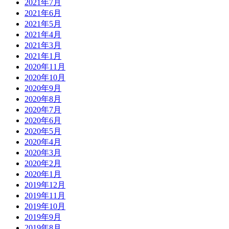
2021年7月
2021年6月
2021年5月
2021年4月
2021年3月
2021年1月
2020年11月
2020年10月
2020年9月
2020年8月
2020年7月
2020年6月
2020年5月
2020年4月
2020年3月
2020年2月
2020年1月
2019年12月
2019年11月
2019年10月
2019年9月
2019年8月