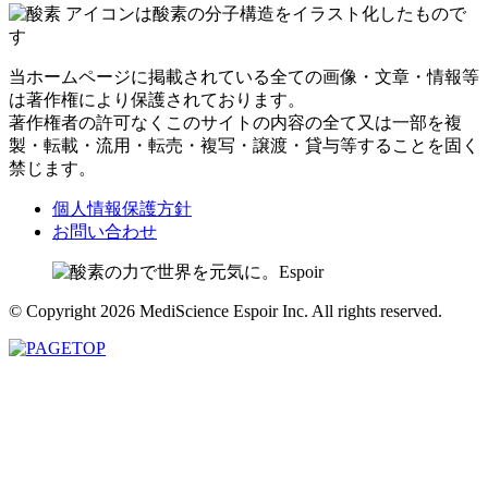
アイコンは酸素の分子構造をイラスト化したもので
す
当ホームページに掲載されている全ての画像・文章・情報等
は著作権により保護されております。
著作権者の許可なくこのサイトの内容の全て又は一部を複
製・転載・流用・転売・複写・譲渡・貸与等することを固く
禁じます。
個人情報保護方針
お問い合わせ
© Copyright 2026 MediScience Espoir Inc. All rights reserved.