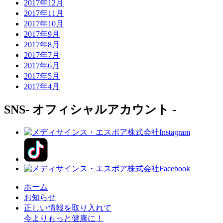
2017年12月
2017年11月
2017年10月
2017年9月
2017年8月
2017年7月
2017年6月
2017年5月
2017年4月
SNS
- オフィシャルアカウント -
ホーム
お知らせ
正しい情報を取り入れて
今よりもっと健康に！