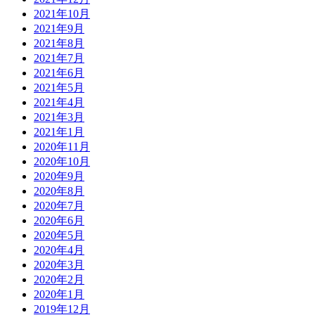
2021年10月
2021年9月
2021年8月
2021年7月
2021年6月
2021年5月
2021年4月
2021年3月
2021年1月
2020年11月
2020年10月
2020年9月
2020年8月
2020年7月
2020年6月
2020年5月
2020年4月
2020年3月
2020年2月
2020年1月
2019年12月