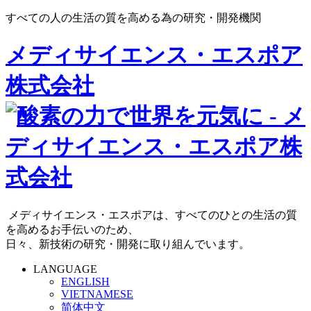
すべての人の生活の質を高める為の研究・開発機関
メディサイエンス・エスポア
株式会社
メディサイエンス・エスポアは、すべてのひとの生活の質
を高めるお手伝いのため、
日々、新技術の研究・開発に取り組んでいます。
LANGUAGE
ENGLISH
VIETNAMESE
简体中文