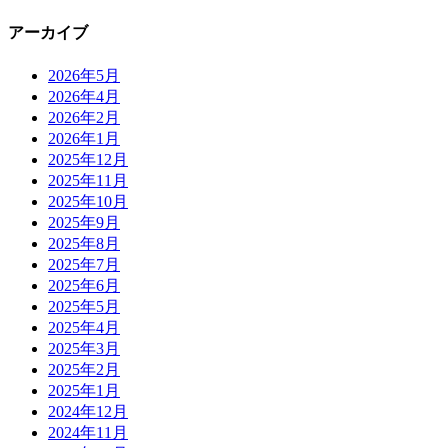
アーカイブ
2026年5月
2026年4月
2026年2月
2026年1月
2025年12月
2025年11月
2025年10月
2025年9月
2025年8月
2025年7月
2025年6月
2025年5月
2025年4月
2025年3月
2025年2月
2025年1月
2024年12月
2024年11月