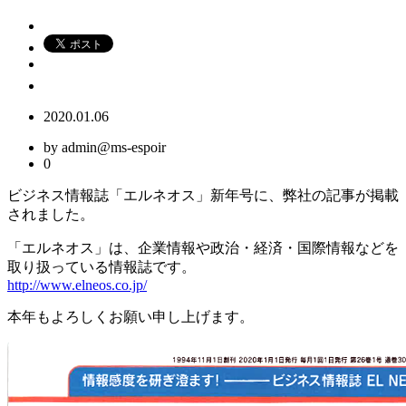
2020.01.06
by admin@ms-espoir
0
ビジネス情報誌「エルネオス」新年号に、弊社の記事が掲載
されました。
「エルネオス」は、企業情報や政治・経済・国際情報などを
取り扱っている情報誌です。
http://www.elneos.co.jp/
本年もよろしくお願い申し上げます。