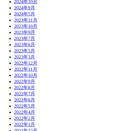
2024年10月
2024年9月
2024年5月
2023年11月
2023年10月
2023年9月
2023年7月
2023年6月
2023年5月
2023年3月
2022年12月
2022年11月
2022年10月
2022年9月
2022年8月
2022年7月
2022年6月
2022年5月
2022年4月
2022年2月
2022年1月
2021年12月