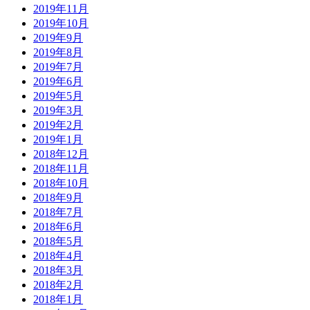
2019年11月
2019年10月
2019年9月
2019年8月
2019年7月
2019年6月
2019年5月
2019年3月
2019年2月
2019年1月
2018年12月
2018年11月
2018年10月
2018年9月
2018年7月
2018年6月
2018年5月
2018年4月
2018年3月
2018年2月
2018年1月