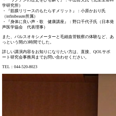
学研究所）
・『筋膜リリースのもたらすメリット』：小原かおり氏
（infinibeaute所属）
・『身体に良い声・歌 健康講座』：野口千代子氏（日本発
声医学協会 代表理事）
また、パルスオキシメーターと毛細血管観察の体験など、あ
っという間の3時間でした。
詳しい講演内容をお知りになりたい方は、直接、QOLサポ
ート研究会事務局までお問い合わせください。
TEL：044-520-8023