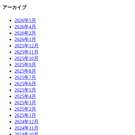
アーカイブ
2026年5月
2026年4月
2026年2月
2026年1月
2025年12月
2025年11月
2025年10月
2025年9月
2025年8月
2025年7月
2025年6月
2025年5月
2025年4月
2025年3月
2025年2月
2025年1月
2024年12月
2024年11月
2024年10月