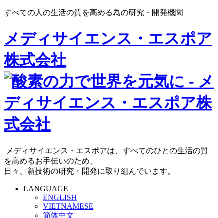
すべての人の生活の質を高める為の研究・開発機関
メディサイエンス・エスポア
株式会社
メディサイエンス・エスポアは、すべてのひとの生活の質
を高めるお手伝いのため、
日々、新技術の研究・開発に取り組んでいます。
LANGUAGE
ENGLISH
VIETNAMESE
简体中文