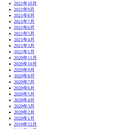
2021年10月
2021年9月
2021年8月
2021年7月
2021年6月
2021年5月
2021年4月
2021年3月
2021年1月
2020年11月
2020年10月
2020年9月
2020年8月
2020年7月
2020年6月
2020年5月
2020年4月
2020年3月
2020年2月
2020年1月
2019年12月