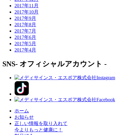
2017年11月
2017年10月
2017年9月
2017年8月
2017年7月
2017年6月
2017年5月
2017年4月
SNS
- オフィシャルアカウント -
ホーム
お知らせ
正しい情報を取り入れて
今よりもっと健康に！