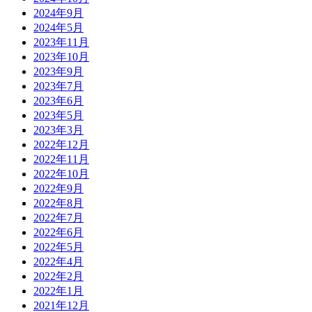
2024年9月
2024年5月
2023年11月
2023年10月
2023年9月
2023年7月
2023年6月
2023年5月
2023年3月
2022年12月
2022年11月
2022年10月
2022年9月
2022年8月
2022年7月
2022年6月
2022年5月
2022年4月
2022年2月
2022年1月
2021年12月