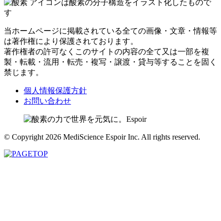
アイコンは酸素の分子構造をイラスト化したもので
す
当ホームページに掲載されている全ての画像・文章・情報等
は著作権により保護されております。
著作権者の許可なくこのサイトの内容の全て又は一部を複
製・転載・流用・転売・複写・譲渡・貸与等することを固く
禁じます。
個人情報保護方針
お問い合わせ
© Copyright 2026 MediScience Espoir Inc. All rights reserved.