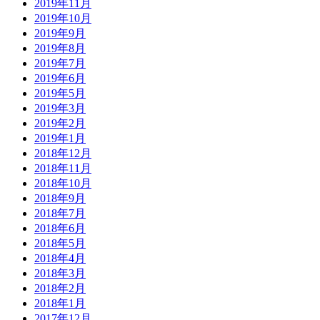
2019年11月
2019年10月
2019年9月
2019年8月
2019年7月
2019年6月
2019年5月
2019年3月
2019年2月
2019年1月
2018年12月
2018年11月
2018年10月
2018年9月
2018年7月
2018年6月
2018年5月
2018年4月
2018年3月
2018年2月
2018年1月
2017年12月