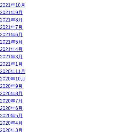
2021年10月
2021年9月
2021年8月
2021年7月
2021年6月
2021年5月
2021年4月
2021年3月
2021年1月
2020年11月
2020年10月
2020年9月
2020年8月
2020年7月
2020年6月
2020年5月
2020年4月
2020年3月