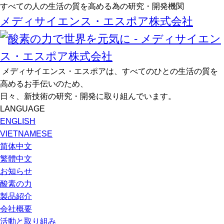
すべての人の生活の質を高める為の研究・開発機関
メディサイエンス・エスポア株式会社
メディサイエンス・エスポアは、すべてのひとの生活の質を
高めるお手伝いのため、
日々、新技術の研究・開発に取り組んでいます。
LANGUAGE
ENGLISH
VIETNAMESE
简体中文
繁體中文
お知らせ
酸素の力
製品紹介
会社概要
活動と取り組み