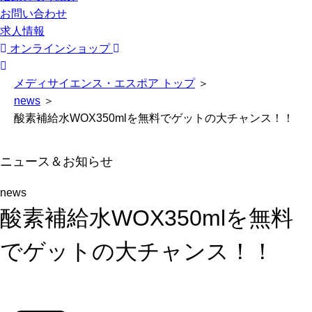
お問い合わせ
求人情報
オンラインショップ
メディサイエンス・エスポア トップ
＞
news
＞
酸素補給水WOX350mlを無料でゲットの大チャンス！！
ニュース＆お知らせ
news
酸素補給水WOX350mlを無料
でゲットの大チャンス！！