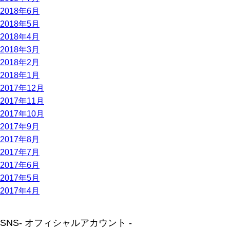
2018年6月
2018年5月
2018年4月
2018年3月
2018年2月
2018年1月
2017年12月
2017年11月
2017年10月
2017年9月
2017年8月
2017年7月
2017年6月
2017年5月
2017年4月
SNS
- オフィシャルアカウント -