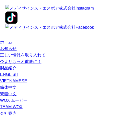
ホーム
お知らせ
正しい情報を取り入れて
今よりもっと健康に！
製品紹介
ENGLISH
VIETNAMESE
简体中文
繁體中文
WOX ムービー
TEAM WOX
会社案内