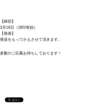
【締切】
3月18日（消印有効）
【発表】
発送をもってかえさせて頂きます。
多数のご応募お待ちしております！