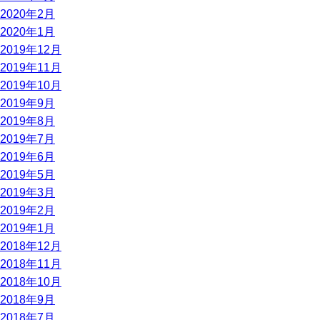
2020年2月
2020年1月
2019年12月
2019年11月
2019年10月
2019年9月
2019年8月
2019年7月
2019年6月
2019年5月
2019年3月
2019年2月
2019年1月
2018年12月
2018年11月
2018年10月
2018年9月
2018年7月