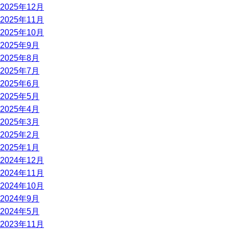
2025年12月
2025年11月
2025年10月
2025年9月
2025年8月
2025年7月
2025年6月
2025年5月
2025年4月
2025年3月
2025年2月
2025年1月
2024年12月
2024年11月
2024年10月
2024年9月
2024年5月
2023年11月