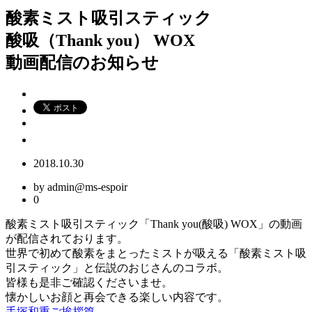
酸素ミスト吸引スティック
酸吸（Thank you） WOX
動画配信のお知らせ
2018.10.30
by admin@ms-espoir
0
酸素ミスト吸引スティック「Thank you(酸吸) WOX」の動画
が配信されております。
世界で初めて酸素をまとったミストが吸える「酸素ミスト吸
引スティック」と伝説のおじさんのコラボ。
皆様も是非ご確認くださいませ。
懐かしいお顔と再会できる楽しい内容です。
手塚和重ご挨拶篇