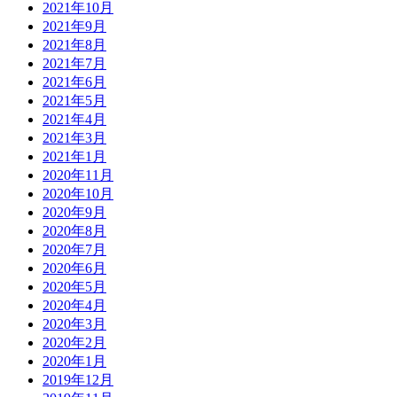
2021年10月
2021年9月
2021年8月
2021年7月
2021年6月
2021年5月
2021年4月
2021年3月
2021年1月
2020年11月
2020年10月
2020年9月
2020年8月
2020年7月
2020年6月
2020年5月
2020年4月
2020年3月
2020年2月
2020年1月
2019年12月