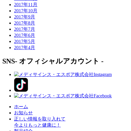
2017年11月
2017年10月
2017年9月
2017年8月
2017年7月
2017年6月
2017年5月
2017年4月
SNS
- オフィシャルアカウント -
ホーム
お知らせ
正しい情報を取り入れて
今よりもっと健康に！