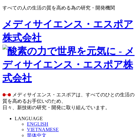
すべての人の生活の質を高める為の研究・開発機関
メディサイエンス・エスポア
株式会社
メディサイエンス・エスポアは、すべてのひとの生活の
質を高めるお手伝いのため、
日々、新技術の研究・開発に取り組んでいます。
LANGUAGE
ENGLISH
VIETNAMESE
简体中文