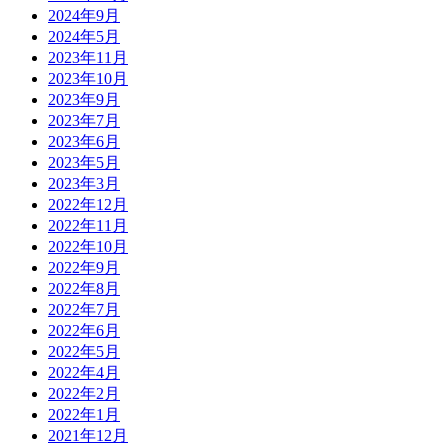
2024年9月
2024年5月
2023年11月
2023年10月
2023年9月
2023年7月
2023年6月
2023年5月
2023年3月
2022年12月
2022年11月
2022年10月
2022年9月
2022年8月
2022年7月
2022年6月
2022年5月
2022年4月
2022年2月
2022年1月
2021年12月