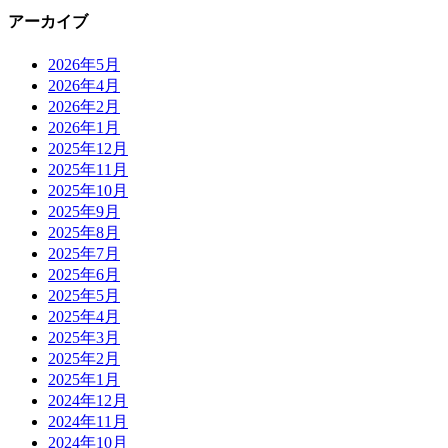
アーカイブ
2026年5月
2026年4月
2026年2月
2026年1月
2025年12月
2025年11月
2025年10月
2025年9月
2025年8月
2025年7月
2025年6月
2025年5月
2025年4月
2025年3月
2025年2月
2025年1月
2024年12月
2024年11月
2024年10月