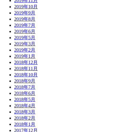
2019年11月
2019年10月
2019年9月
2019年8月
2019年7月
2019年6月
2019年5月
2019年3月
2019年2月
2019年1月
2018年12月
2018年11月
2018年10月
2018年9月
2018年7月
2018年6月
2018年5月
2018年4月
2018年3月
2018年2月
2018年1月
2017年12月