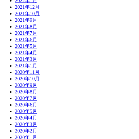
2022年1月
2021年12月
2021年10月
2021年9月
2021年8月
2021年7月
2021年6月
2021年5月
2021年4月
2021年3月
2021年1月
2020年11月
2020年10月
2020年9月
2020年8月
2020年7月
2020年6月
2020年5月
2020年4月
2020年3月
2020年2月
2020年1月