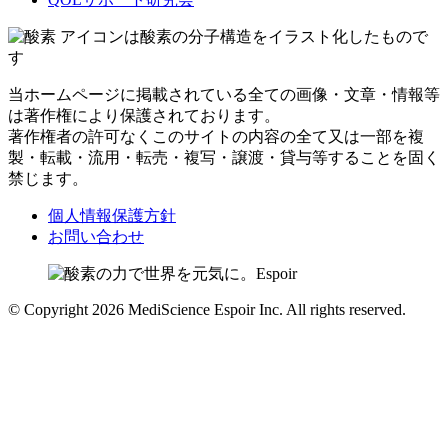
アイコンは酸素の分子構造をイラスト化したもので
す
当ホームページに掲載されている全ての画像・文章・情報等
は著作権により保護されております。
著作権者の許可なくこのサイトの内容の全て又は一部を複
製・転載・流用・転売・複写・譲渡・貸与等することを固く
禁じます。
個人情報保護方針
お問い合わせ
© Copyright 2026 MediScience Espoir Inc. All rights reserved.