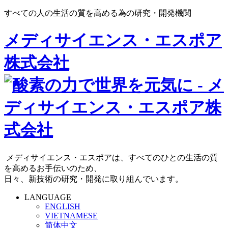
すべての人の生活の質を高める為の研究・開発機関
メディサイエンス・エスポア
株式会社
メディサイエンス・エスポアは、すべてのひとの生活の質
を高めるお手伝いのため、
日々、新技術の研究・開発に取り組んでいます。
LANGUAGE
ENGLISH
VIETNAMESE
简体中文