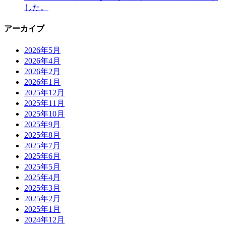
した。
アーカイブ
2026年5月
2026年4月
2026年2月
2026年1月
2025年12月
2025年11月
2025年10月
2025年9月
2025年8月
2025年7月
2025年6月
2025年5月
2025年4月
2025年3月
2025年2月
2025年1月
2024年12月