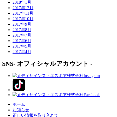
2018年1月
2017年12月
2017年11月
2017年10月
2017年9月
2017年8月
2017年7月
2017年6月
2017年5月
2017年4月
SNS
- オフィシャルアカウント -
ホーム
お知らせ
正しい情報を取り入れて