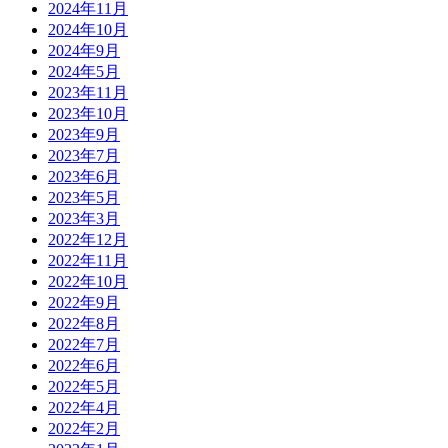
2024年11月
2024年10月
2024年9月
2024年5月
2023年11月
2023年10月
2023年9月
2023年7月
2023年6月
2023年5月
2023年3月
2022年12月
2022年11月
2022年10月
2022年9月
2022年8月
2022年7月
2022年6月
2022年5月
2022年4月
2022年2月