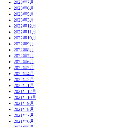
2023年7月
2023年6月
2023年5月
2023年3月
2022年12月
2022年11月
2022年10月
2022年9月
2022年8月
2022年7月
2022年6月
2022年5月
2022年4月
2022年2月
2022年1月
2021年12月
2021年10月
2021年9月
2021年8月
2021年7月
2021年6月