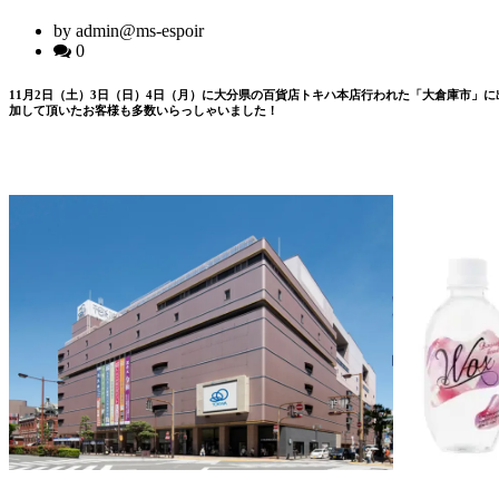
by admin@ms-espoir
0
11月2日（土）3日（日）4日（月）に大分県の百貨店トキハ本店行われた「大倉庫市」
加して頂いたお客様も多数いらっしゃいました！