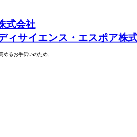
株式会社
高めるお手伝いのため、