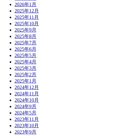
2026年1月
2025年12月
2025年11月
2025年10月
2025年9月
2025年8月
2025年7月
2025年6月
2025年5月
2025年4月
2025年3月
2025年2月
2025年1月
2024年12月
2024年11月
2024年10月
2024年9月
2024年5月
2023年11月
2023年10月
2023年9月