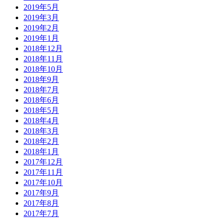
2019年5月
2019年3月
2019年2月
2019年1月
2018年12月
2018年11月
2018年10月
2018年9月
2018年7月
2018年6月
2018年5月
2018年4月
2018年3月
2018年2月
2018年1月
2017年12月
2017年11月
2017年10月
2017年9月
2017年8月
2017年7月