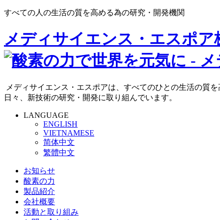
すべての人の生活の質を高める為の研究・開発機関
メディサイエンス・エスポア
メディサイエンス・エスポアは、すべてのひとの生活の質を
日々、新技術の研究・開発に取り組んでいます。
LANGUAGE
ENGLISH
VIETNAMESE
简体中文
繁體中文
お知らせ
酸素の力
製品紹介
会社概要
活動と取り組み