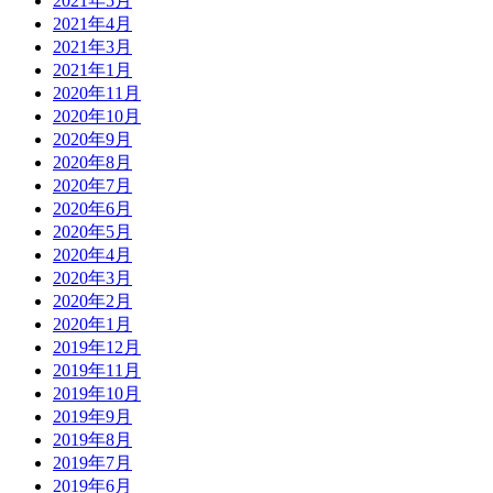
2021年5月
2021年4月
2021年3月
2021年1月
2020年11月
2020年10月
2020年9月
2020年8月
2020年7月
2020年6月
2020年5月
2020年4月
2020年3月
2020年2月
2020年1月
2019年12月
2019年11月
2019年10月
2019年9月
2019年8月
2019年7月
2019年6月