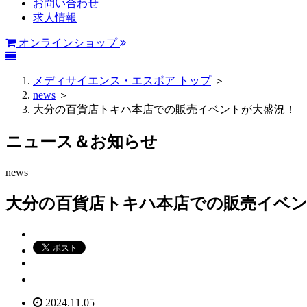
お問い合わせ
求人情報
オンラインショップ
メディサイエンス・エスポア トップ
＞
news
＞
大分の百貨店トキハ本店での販売イベントが大盛況！
ニュース＆お知らせ
news
大分の百貨店トキハ本店での販売イベ
2024.11.05