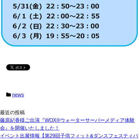
news
最近の投稿
藤原紀香様ご出演『WOX®ウォーターサーバーメディア体験
会』を開催いたしました！
イベント出展情報【第29回子供フィット&ダンスフェスティバ