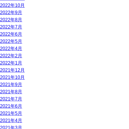
2022年10月
2022年9月
2022年8月
2022年7月
2022年6月
2022年5月
2022年4月
2022年2月
2022年1月
2021年12月
2021年10月
2021年9月
2021年8月
2021年7月
2021年6月
2021年5月
2021年4月
2021年3月