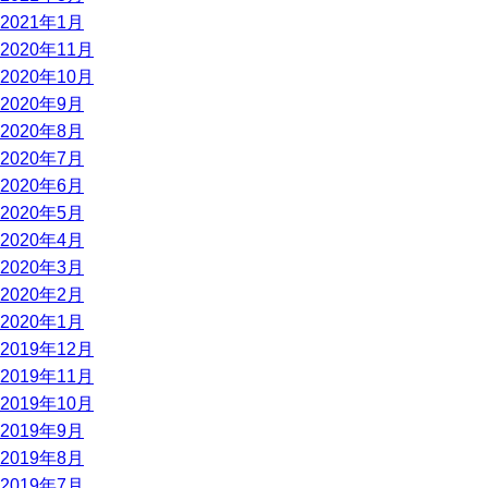
2021年1月
2020年11月
2020年10月
2020年9月
2020年8月
2020年7月
2020年6月
2020年5月
2020年4月
2020年3月
2020年2月
2020年1月
2019年12月
2019年11月
2019年10月
2019年9月
2019年8月
2019年7月