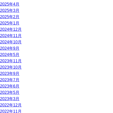
2025年4月
2025年3月
2025年2月
2025年1月
2024年12月
2024年11月
2024年10月
2024年9月
2024年5月
2023年11月
2023年10月
2023年9月
2023年7月
2023年6月
2023年5月
2023年3月
2022年12月
2022年11月