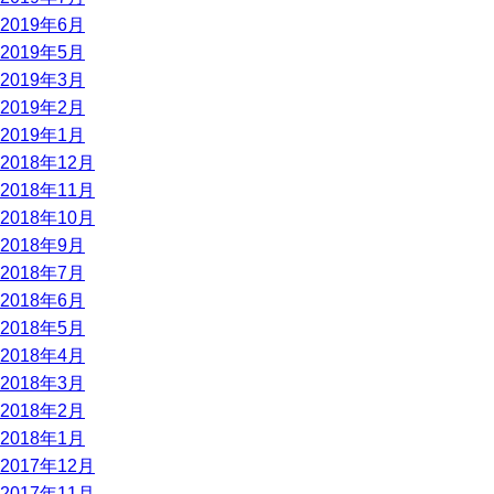
2019年6月
2019年5月
2019年3月
2019年2月
2019年1月
2018年12月
2018年11月
2018年10月
2018年9月
2018年7月
2018年6月
2018年5月
2018年4月
2018年3月
2018年2月
2018年1月
2017年12月
2017年11月