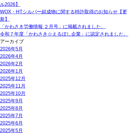
ル2026】
WOX・HTシルバー組成物に関する特許取得のお知らせ【更
新】
「かわさき労働情報 ２月号」に掲載されました。
令和７年度「かわさき☆えるぼし企業」に認定されました。
アーカイブ
2026年5月
2026年4月
2026年2月
2026年1月
2025年12月
2025年11月
2025年10月
2025年9月
2025年8月
2025年7月
2025年6月
2025年5月