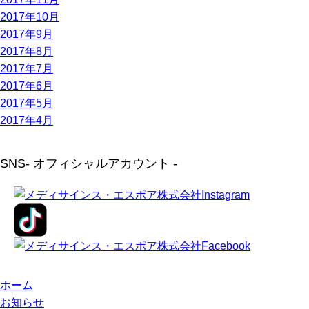
2017年10月
2017年9月
2017年8月
2017年7月
2017年6月
2017年5月
2017年4月
SNS
- オフィシャルアカウント -
ホーム
お知らせ