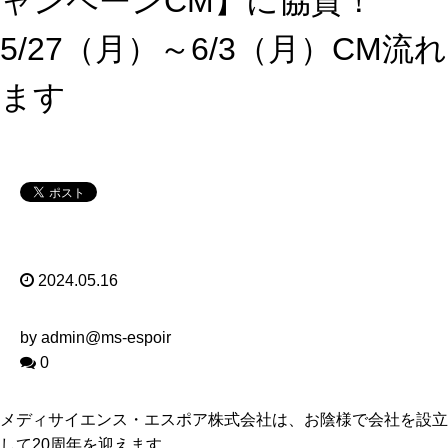
ャンペーンCM】に協賛！
5/27（月）～6/3（月）CM流れ
ます
2024.05.16
by admin@ms-espoir
0
メディサイエンス・エスポア株式会社は、お陰様で会社を設立
して20周年を迎えます。