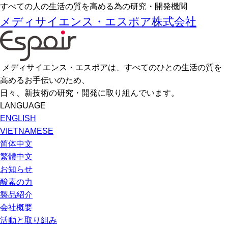
すべての人の生活の質を高める為の研究・開発機関
メディサイエンス・エスポア株式会社
メディサイエンス・エスポアは、すべてのひとの生活の質を
高めるお手伝いのため、
日々、新技術の研究・開発に取り組んでいます。
LANGUAGE
ENGLISH
VIETNAMESE
简体中文
繁體中文
お知らせ
酸素の力
製品紹介
会社概要
活動と取り組み