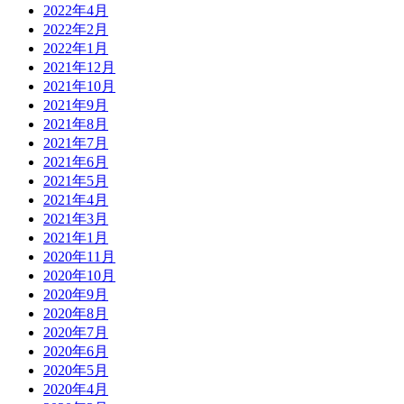
2022年4月
2022年2月
2022年1月
2021年12月
2021年10月
2021年9月
2021年8月
2021年7月
2021年6月
2021年5月
2021年4月
2021年3月
2021年1月
2020年11月
2020年10月
2020年9月
2020年8月
2020年7月
2020年6月
2020年5月
2020年4月