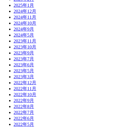
2025年1月
2024年12月
2024年11月
2024年10月
2024年9月
2024年5月
2023年11月
2023年10月
2023年9月
2023年7月
2023年6月
2023年5月
2023年3月
2022年12月
2022年11月
2022年10月
2022年9月
2022年8月
2022年7月
2022年6月
2022年5月