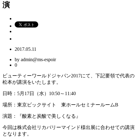
演
2017.05.11
by admin@ms-espoir
0
ビューティーワールドジャパン2017にて、下記要領で代表の
松本が講演をいたします。
日時：5月17日（水）10:50～11:40
場所：東京ビックサイト 東ホールセミナールームB
演題：『酸素と炭酸で美しくなる』
今回は株式会社リカバリーマインド様出展に合わせての講演
となります。