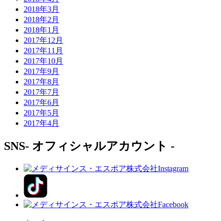
2018年3月
2018年2月
2018年1月
2017年12月
2017年11月
2017年10月
2017年9月
2017年8月
2017年7月
2017年6月
2017年5月
2017年4月
SNS
- オフィシャルアカウント -