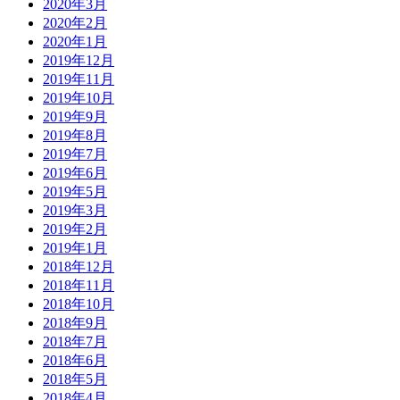
2020年3月
2020年2月
2020年1月
2019年12月
2019年11月
2019年10月
2019年9月
2019年8月
2019年7月
2019年6月
2019年5月
2019年3月
2019年2月
2019年1月
2018年12月
2018年11月
2018年10月
2018年9月
2018年7月
2018年6月
2018年5月
2018年4月