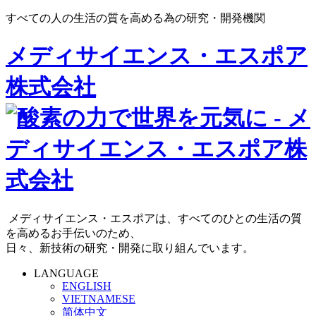
すべての人の生活の質を高める為の研究・開発機関
メディサイエンス・エスポア
株式会社
メディサイエンス・エスポアは、すべてのひとの生活の質
を高めるお手伝いのため、
日々、新技術の研究・開発に取り組んでいます。
LANGUAGE
ENGLISH
VIETNAMESE
简体中文