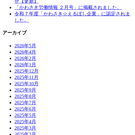
せ【更新】
「かわさき労働情報 ２月号」に掲載されました。
令和７年度「かわさき☆えるぼし企業」に認定されま
した。
アーカイブ
2026年5月
2026年4月
2026年2月
2026年1月
2025年12月
2025年11月
2025年10月
2025年9月
2025年8月
2025年7月
2025年6月
2025年5月
2025年4月
2025年3月
2025年2月