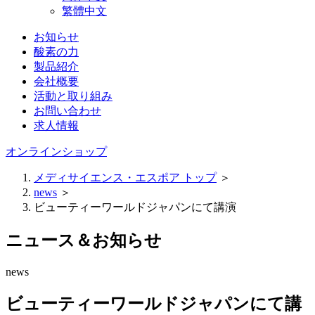
繁體中文
お知らせ
酸素の力
製品紹介
会社概要
活動と取り組み
お問い合わせ
求人情報
オンラインショップ
メディサイエンス・エスポア トップ
＞
news
＞
ビューティーワールドジャパンにて講演
ニュース＆お知らせ
news
ビューティーワールドジャパンにて講