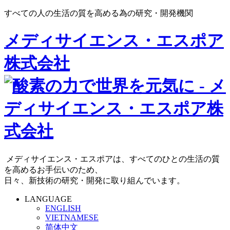
すべての人の生活の質を高める為の研究・開発機関
メディサイエンス・エスポア
株式会社
メディサイエンス・エスポアは、すべてのひとの生活の質
を高めるお手伝いのため、
日々、新技術の研究・開発に取り組んでいます。
LANGUAGE
ENGLISH
VIETNAMESE
简体中文