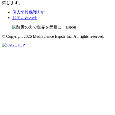
禁じます。
個人情報保護方針
お問い合わせ
© Copyright 2026 MediScience Espoir Inc. All rights reserved.