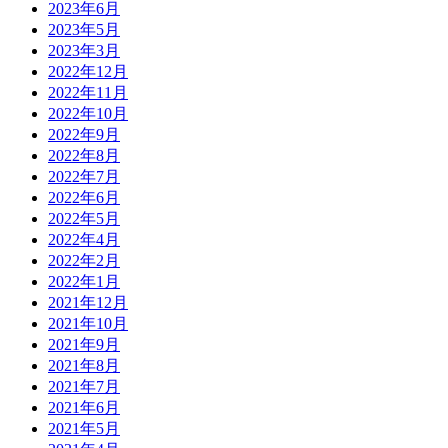
2023年6月
2023年5月
2023年3月
2022年12月
2022年11月
2022年10月
2022年9月
2022年8月
2022年7月
2022年6月
2022年5月
2022年4月
2022年2月
2022年1月
2021年12月
2021年10月
2021年9月
2021年8月
2021年7月
2021年6月
2021年5月