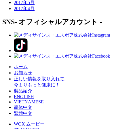
2017年5月
2017年4月
SNS
- オフィシャルアカウント -
ホーム
お知らせ
正しい情報を取り入れて
今よりもっと健康に！
製品紹介
ENGLISH
VIETNAMESE
简体中文
繁體中文
WOX ムービー