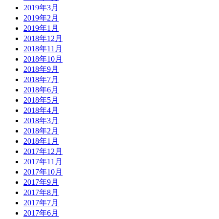
2019年3月
2019年2月
2019年1月
2018年12月
2018年11月
2018年10月
2018年9月
2018年7月
2018年6月
2018年5月
2018年4月
2018年3月
2018年2月
2018年1月
2017年12月
2017年11月
2017年10月
2017年9月
2017年8月
2017年7月
2017年6月