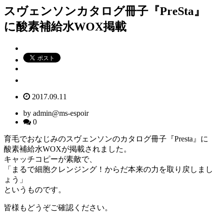
スヴェンソンカタログ冊子『PreSta』
に酸素補給水WOX掲載
2017.09.11
by admin@ms-espoir
0
育毛でおなじみのスヴェンソンのカタログ冊子『Presta』に
酸素補給水WOXが掲載されました。
キャッチコピーが素敵で、
「まるで細胞クレンジング！からだ本来の力を取り戻しまし
ょう」
というものです。
皆様もどうぞご確認ください。