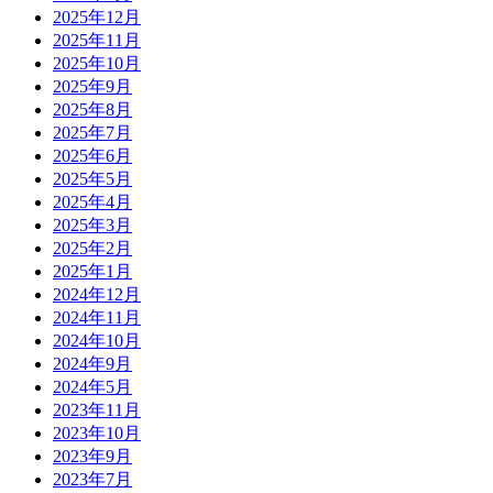
2025年12月
2025年11月
2025年10月
2025年9月
2025年8月
2025年7月
2025年6月
2025年5月
2025年4月
2025年3月
2025年2月
2025年1月
2024年12月
2024年11月
2024年10月
2024年9月
2024年5月
2023年11月
2023年10月
2023年9月
2023年7月