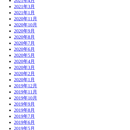
2021年4月
2021年3月
2021年1月
2020年11月
2020年10月
2020年9月
2020年8月
2020年7月
2020年6月
2020年5月
2020年4月
2020年3月
2020年2月
2020年1月
2019年12月
2019年11月
2019年10月
2019年9月
2019年8月
2019年7月
2019年6月
2019年5月