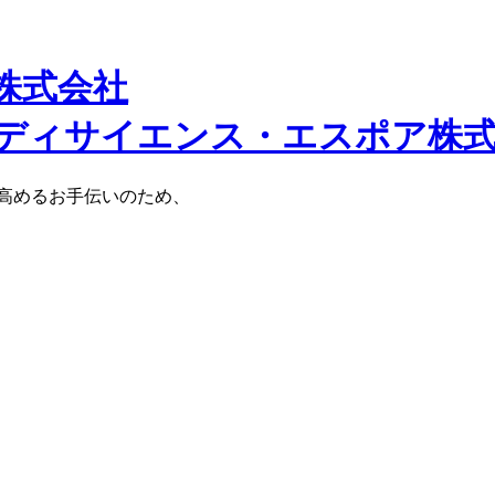
株式会社
高めるお手伝いのため、