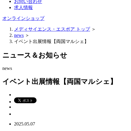
お問い合わせ
求人情報
オンラインショップ
メディサイエンス・エスポア トップ
＞
news
＞
イベント出展情報【両国マルシェ】
ニュース＆お知らせ
news
イベント出展情報【両国マルシェ】
2025.05.07