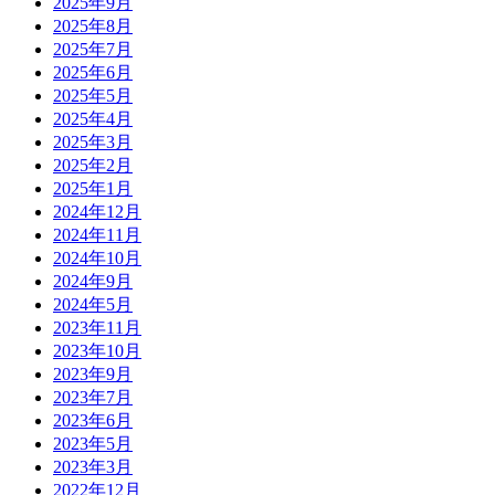
2025年9月
2025年8月
2025年7月
2025年6月
2025年5月
2025年4月
2025年3月
2025年2月
2025年1月
2024年12月
2024年11月
2024年10月
2024年9月
2024年5月
2023年11月
2023年10月
2023年9月
2023年7月
2023年6月
2023年5月
2023年3月
2022年12月