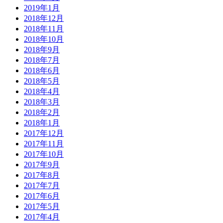
2019年1月
2018年12月
2018年11月
2018年10月
2018年9月
2018年7月
2018年6月
2018年5月
2018年4月
2018年3月
2018年2月
2018年1月
2017年12月
2017年11月
2017年10月
2017年9月
2017年8月
2017年7月
2017年6月
2017年5月
2017年4月