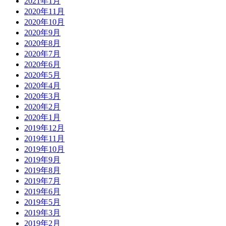
2021年1月
2020年11月
2020年10月
2020年9月
2020年8月
2020年7月
2020年6月
2020年5月
2020年4月
2020年3月
2020年2月
2020年1月
2019年12月
2019年11月
2019年10月
2019年9月
2019年8月
2019年7月
2019年6月
2019年5月
2019年3月
2019年2月