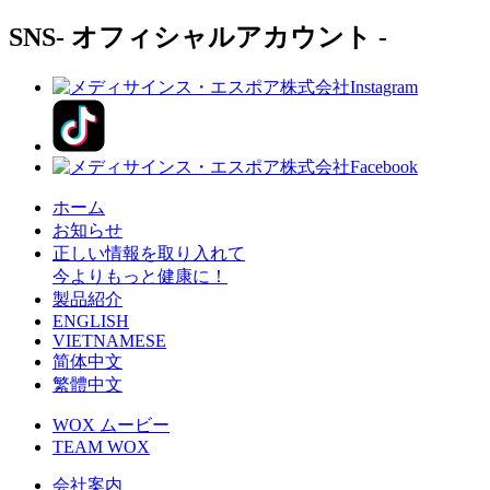
SNS
- オフィシャルアカウント -
ホーム
お知らせ
正しい情報を取り入れて
今よりもっと健康に！
製品紹介
ENGLISH
VIETNAMESE
简体中文
繁體中文
WOX ムービー
TEAM WOX
会社案内