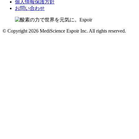
個人情報保護方針
お問い合わせ
© Copyright 2026 MediScience Espoir Inc. All rights reserved.