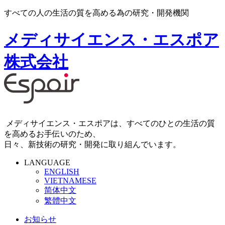
すべての人の生活の質を高める為の研究・開発機関
メディサイエンス・エスポア
株式会社
メディサイエンス・エスポアは、すべてのひとの生活の質
を高めるお手伝いのため、
日々、新技術の研究・開発に取り組んでいます。
LANGUAGE
ENGLISH
VIETNAMESE
简体中文
繁體中文
お知らせ