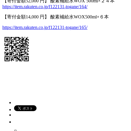
【寄付金額52,000 円】 酸素補給水WOX 500ml×２４本
https://item.rakuten.co.jp/f122131-togane/164/
【寄付金額14,000 円】 酸素補給水WOX500ml×６本
https://item.rakuten.co.jp/f122131-togane/165/