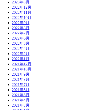
2023年3月
2022年12月
2022年11月
2022年10月
2022年9月
2022年8月
2022年7月
2022年6月
2022年5月
2022年4月
2022年2月
2022年1月
2021年12月
2021年10月
2021年9月
2021年8月
2021年7月
2021年6月
2021年5月
2021年4月
2021年3月