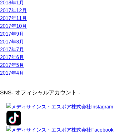
2018年1月
2017年12月
2017年11月
2017年10月
2017年9月
2017年8月
2017年7月
2017年6月
2017年5月
2017年4月
SNS
- オフィシャルアカウント -