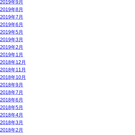
2019年9月
2019年8月
2019年7月
2019年6月
2019年5月
2019年3月
2019年2月
2019年1月
2018年12月
2018年11月
2018年10月
2018年9月
2018年7月
2018年6月
2018年5月
2018年4月
2018年3月
2018年2月