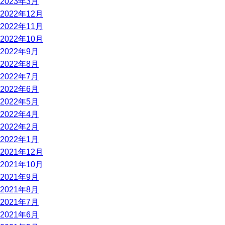
2023年3月
2022年12月
2022年11月
2022年10月
2022年9月
2022年8月
2022年7月
2022年6月
2022年5月
2022年4月
2022年2月
2022年1月
2021年12月
2021年10月
2021年9月
2021年8月
2021年7月
2021年6月