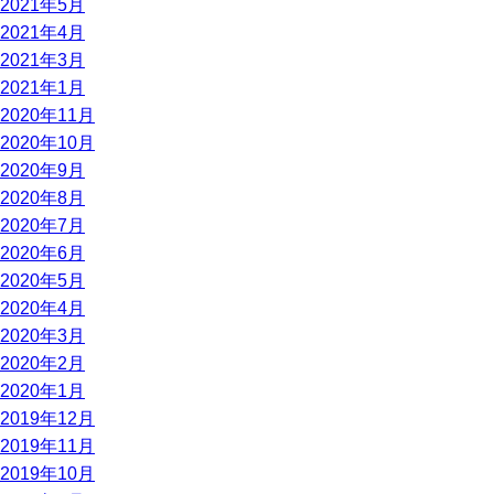
2021年5月
2021年4月
2021年3月
2021年1月
2020年11月
2020年10月
2020年9月
2020年8月
2020年7月
2020年6月
2020年5月
2020年4月
2020年3月
2020年2月
2020年1月
2019年12月
2019年11月
2019年10月