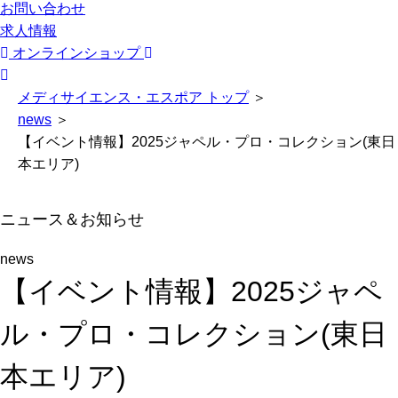
お問い合わせ
求人情報
オンラインショップ
メディサイエンス・エスポア トップ
＞
news
＞
【イベント情報】2025ジャペル・プロ・コレクション(東日
本エリア)
ニュース＆お知らせ
news
【イベント情報】2025ジャペ
ル・プロ・コレクション(東日
本エリア)