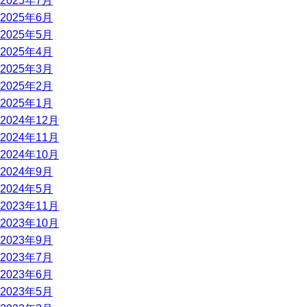
2025年7月
2025年6月
2025年5月
2025年4月
2025年3月
2025年2月
2025年1月
2024年12月
2024年11月
2024年10月
2024年9月
2024年5月
2023年11月
2023年10月
2023年9月
2023年7月
2023年6月
2023年5月