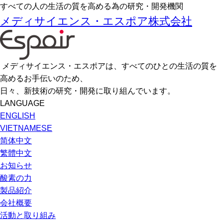
すべての人の生活の質を高める為の研究・開発機関
メディサイエンス・エスポア株式会社
メディサイエンス・エスポアは、すべてのひとの生活の質を
高めるお手伝いのため、
日々、新技術の研究・開発に取り組んでいます。
LANGUAGE
ENGLISH
VIETNAMESE
简体中文
繁體中文
お知らせ
酸素の力
製品紹介
会社概要
活動と取り組み