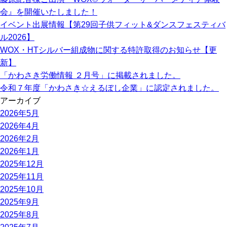
会』を開催いたしました！
イベント出展情報【第29回子供フィット&ダンスフェスティバ
ル2026】
WOX・HTシルバー組成物に関する特許取得のお知らせ【更
新】
「かわさき労働情報 ２月号」に掲載されました。
令和７年度「かわさき☆えるぼし企業」に認定されました。
アーカイブ
2026年5月
2026年4月
2026年2月
2026年1月
2025年12月
2025年11月
2025年10月
2025年9月
2025年8月