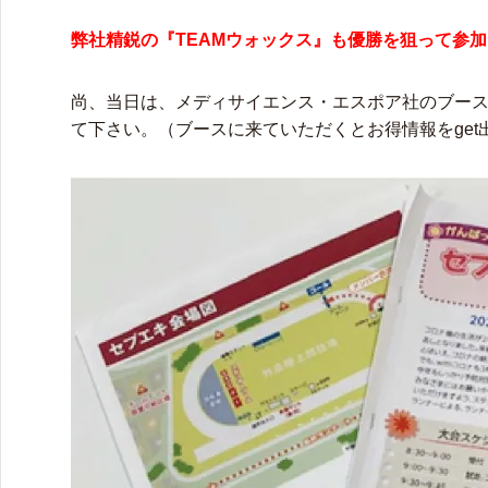
弊社精鋭の『TEAMウォックス』も優勝を狙って参
尚、当日は、メディサイエンス・エスポア社のブース
て下さい。（ブースに来ていただくとお得情報をget