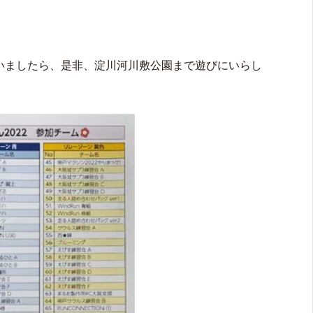
いましたら、是非、淀川河川敷公園まで遊びにいらし