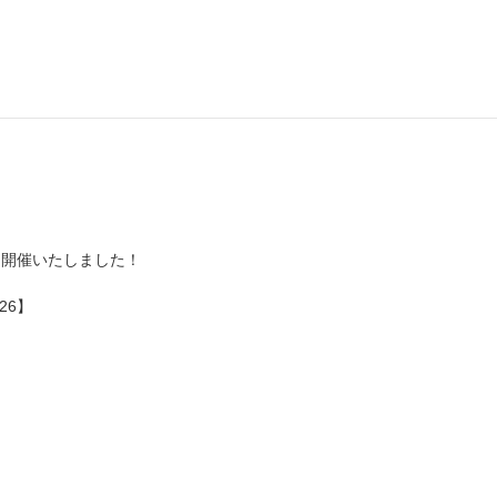
を開催いたしました！
26】