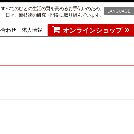
、すべてのひとの生活の質を高めるお手伝いのため、
LANGUAGE
日々、新技術の研究・開発に取り組んでいます。
オンラインショップ
い合わせ
求人情報