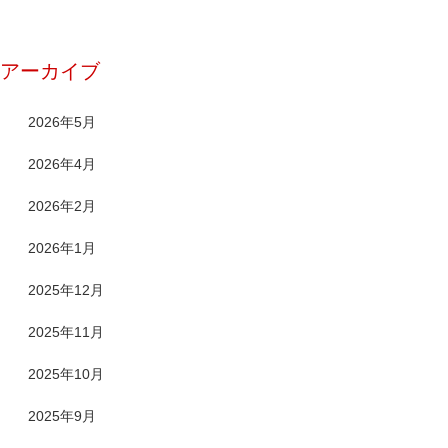
アーカイブ
2026年5月
2026年4月
2026年2月
2026年1月
2025年12月
2025年11月
2025年10月
2025年9月