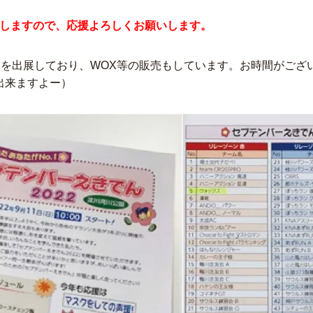
加しますので、応援よろしくお願いします。
を出展しており、WOX等の販売もしています。お時間がござ
出来ますよー）