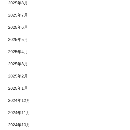
2025年8月
2025年7月
2025年6月
2025年5月
2025年4月
2025年3月
2025年2月
2025年1月
2024年12月
2024年11月
2024年10月