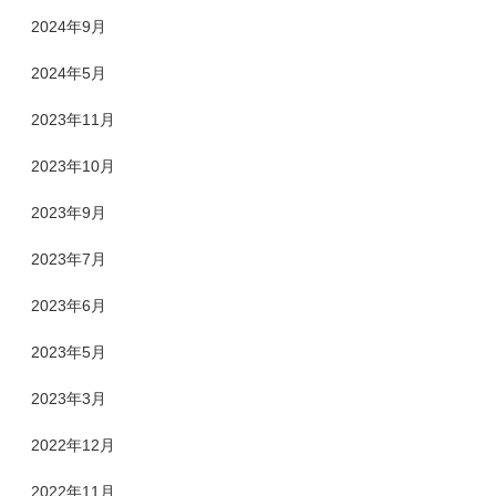
2024年9月
2024年5月
2023年11月
2023年10月
2023年9月
2023年7月
2023年6月
2023年5月
2023年3月
2022年12月
2022年11月