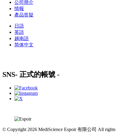
公司簡介
情報
產品答疑
日語
英語
越南語
简体中文
SNS
- 正式的帳號 -
© Copyright 2026 MediScience Espoir 有限公司 All rights