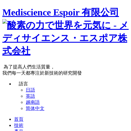
Mediscience Espoir 有限公司
為了提高人們生活質量，
我們每一天都專注於新技術的研究開發
語言
日語
英語
越南語
简体中文
首頁
技術