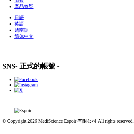
情報
產品答疑
日語
英語
越南語
简体中文
SNS
- 正式的帳號 -
© Copyright 2026 MediScience Espoir 有限公司 All rights reserved.