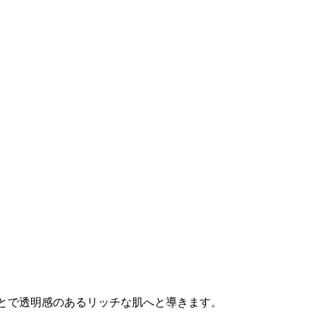
とで透明感のあるリッチな肌へと導きます。