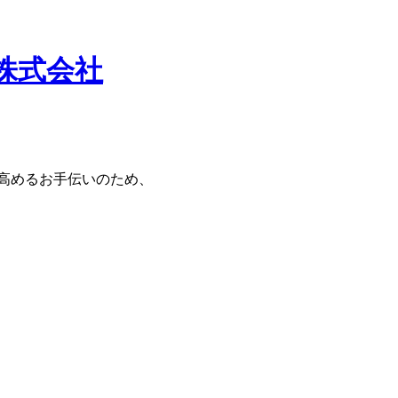
株式会社
高めるお手伝いのため、