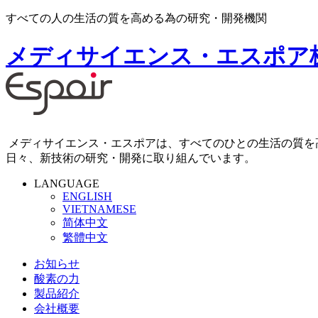
すべての人の生活の質を高める為の研究・開発機関
メディサイエンス・エスポア
メディサイエンス・エスポアは、すべてのひとの生活の質を
日々、新技術の研究・開発に取り組んでいます。
LANGUAGE
ENGLISH
VIETNAMESE
简体中文
繁體中文
お知らせ
酸素の力
製品紹介
会社概要