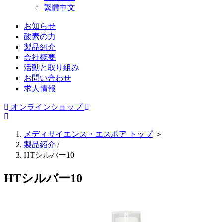
繁體中文
お知らせ
酸素の力
製品紹介
会社概要
活動と取り組み
お問い合わせ
求人情報
オンラインショップ
メディサイエンス・エスポア トップ
＞
製品紹介
/
HTシルバー10
HTシルバー10