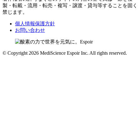
製・転載・流用・転売・複写・譲渡・貸与等することを固く
禁じます。
個人情報保護方針
お問い合わせ
© Copyright 2026 MediScience Espoir Inc. All rights reserved.