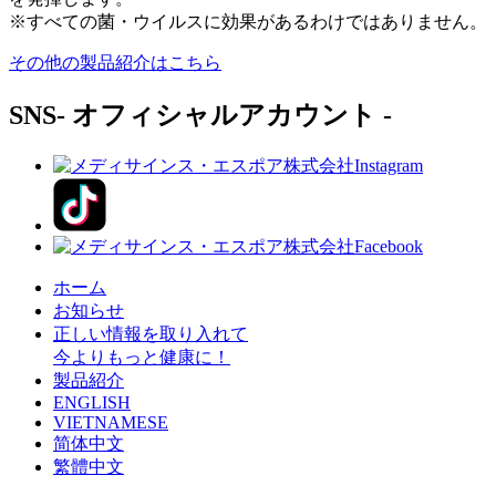
※すべての菌・ウイルスに効果があるわけではありません。
その他の製品紹介はこちら
SNS
- オフィシャルアカウント -
ホーム
お知らせ
正しい情報を取り入れて
今よりもっと健康に！
製品紹介
ENGLISH
VIETNAMESE
简体中文
繁體中文