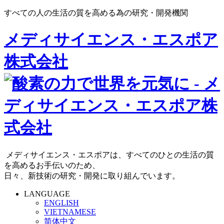
すべての人の生活の質を高める為の研究・開発機関
メディサイエンス・エスポア
株式会社
メディサイエンス・エスポアは、すべてのひとの生活の質
を高めるお手伝いのため、
日々、新技術の研究・開発に取り組んでいます。
LANGUAGE
ENGLISH
VIETNAMESE
简体中文