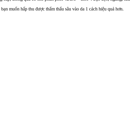
bạn muốn hấp thu được thấm thấu sâu vào da 1 cách hiệu quả hơn.