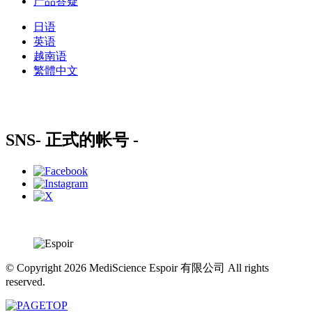
产品答疑
日语
英语
越南语
繁體中文
SNS
- 正式的帐号 -
© Copyright 2026 MediScience Espoir 有限公司 All rights
reserved.