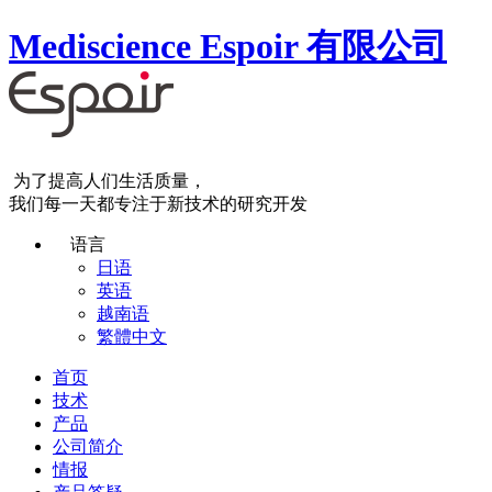
Mediscience Espoir 有限公司
为了提高人们生活质量，
我们每一天都专注于新技术的研究开发
语言
日语
英语
越南语
繁體中文
首页
技术
产品
公司简介
情报