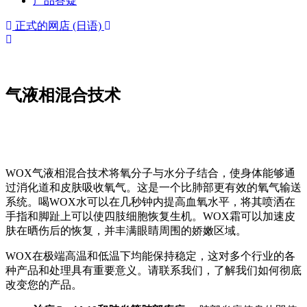
产品答疑
正式的网店 (日语)
气液相混合技术
WOX气液相混合技术将氧分子与水分子结合，使身体能够通
过消化道和皮肤吸收氧气。这是一个比肺部更有效的氧气输送
系统。喝WOX水可以在几秒钟内提高血氧水平，将其喷洒在
手指和脚趾上可以使四肢细胞恢复生机。WOX霜可以加速皮
肤在晒伤后的恢复，并丰满眼睛周围的娇嫩区域。
WOX在极端高温和低温下均能保持稳定，这对多个行业的各
种产品和处理具有重要意义。请联系我们，了解我们如何彻底
改变您的产品。